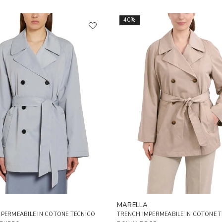
40%
A
MARELLA
PERMEABILE IN COTONE TECNICO
TRENCH IMPERMEABILE IN COTONE 