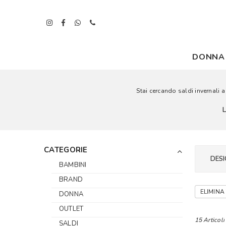
DONNA
Stai cercando saldi invernali a 
CATEGORIE
DESI
BAMBINI
BRAND
ELIMINA 
DONNA
OUTLET
15 Articoli
SALDI