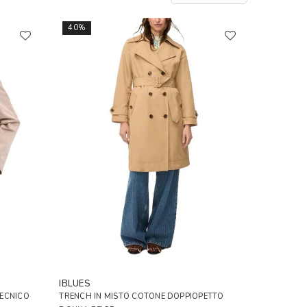
40%
IBLUES
TECNICO
TRENCH IN MISTO COTONE DOPPIOPETTO