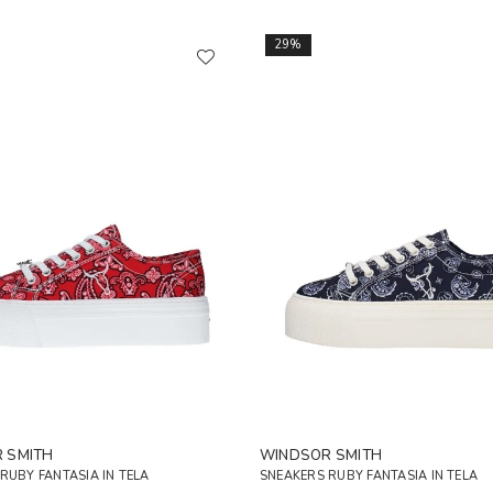
29%
 SMITH
WINDSOR SMITH
RUBY FANTASIA IN TELA
SNEAKERS RUBY FANTASIA IN TELA