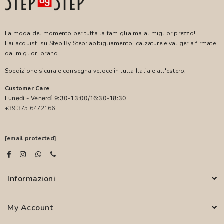
La moda del momento per tutta la famiglia ma al miglior prezzo!
Fai acquisti su Step By Step: abbigliamento, calzature e valigeria firmate
dai migliori brand.
Spedizione sicura e consegna veloce in tutta Italia e all'estero!
Customer Care
Lunedì - Venerdì 9:30-13:00/16:30-18:30
+39 375 6472166
[email protected]
Informazioni
My Account