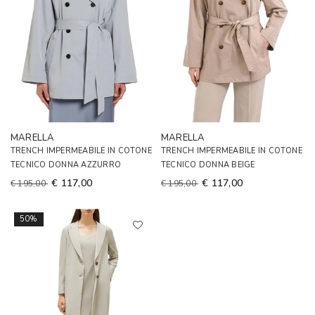
MARELLA
MARELLA
TRENCH IMPERMEABILE IN COTONE
TRENCH IMPERMEABILE IN COTONE
TECNICO DONNA AZZURRO
TECNICO DONNA BEIGE
€ 117,00
€ 117,00
€ 195,00
€ 195,00
50%