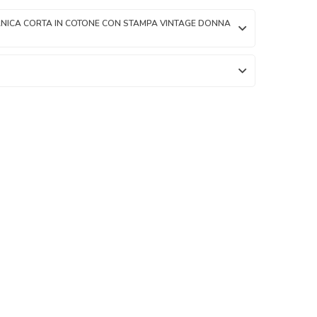
ANICA CORTA IN COTONE CON STAMPA VINTAGE DONNA