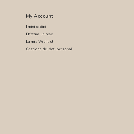
My Account
I miei ordini
Effettua un reso
La mia Wishlist
Gestione dei dati personali