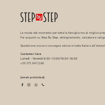
La moda del momento per tutta la famiglia ma al miglior pre
Fai acquisti su Step By Step: abbigliamento, calzature e valige
Spedizione sicura e consegna veloce in tutta Italia e all'estero
Customer Care
Lunedì - Venerdì 9:30-13:00/16:30-18:30
+39 375 6472166
[email protected]