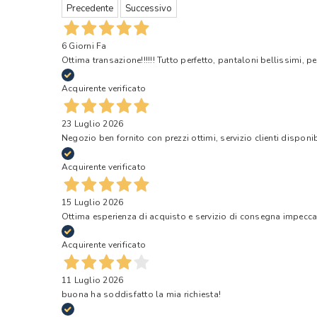
Precedente
Successivo
6 Giorni Fa
Ottima transazione!!!!!! Tutto perfetto, pantaloni bellissimi, pe
Acquirente verificato
23 Luglio 2026
Negozio ben fornito con prezzi ottimi, servizio clienti disponi
Acquirente verificato
15 Luglio 2026
Ottima esperienza di acquisto e servizio di consegna impecca
Acquirente verificato
11 Luglio 2026
buona ha soddisfatto la mia richiesta!