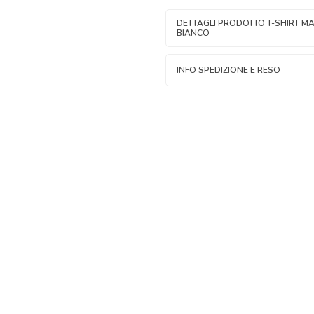
DETTAGLI PRODOTTO T-SHIRT M
BIANCO
INFO SPEDIZIONE E RESO