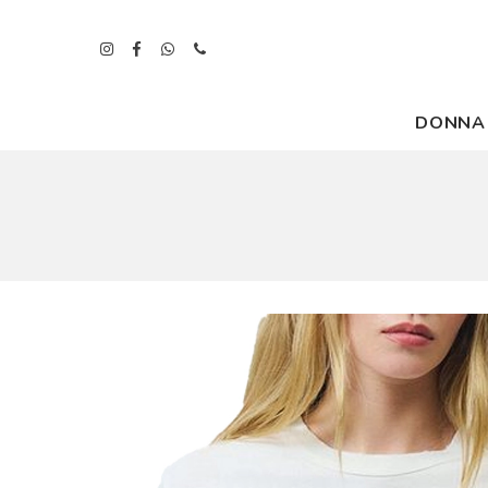
DONNA