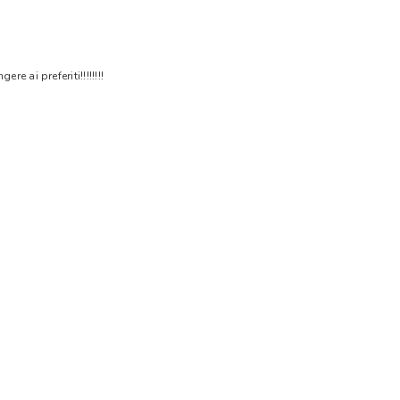
 ai preferiti!!!!!!!!