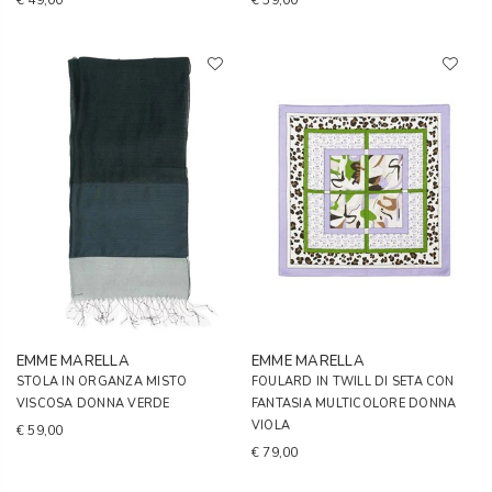
€ 49,00
€ 59,00
EMME MARELLA
EMME MARELLA
STOLA IN ORGANZA MISTO
FOULARD IN TWILL DI SETA CON
VISCOSA DONNA VERDE
FANTASIA MULTICOLORE DONNA
VIOLA
€ 59,00
€ 79,00