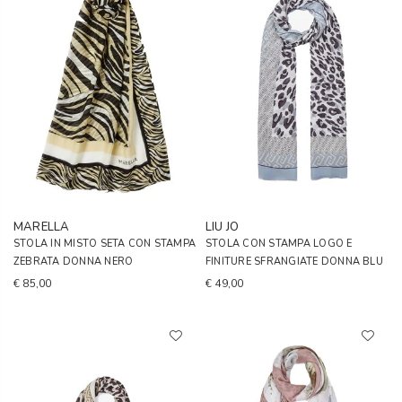
MARELLA
LIU JO
STOLA IN MISTO SETA CON STAMPA
STOLA CON STAMPA LOGO E
ZEBRATA DONNA NERO
FINITURE SFRANGIATE DONNA BLU
€ 85,00
€ 49,00