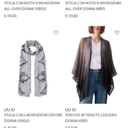
STOLA CON MOTIVO MONOGRAM
STOLA CON MOTIVO MONOGRAM
ALL-OVER DONNA VERDE
ALL-OVER DONNA NERO
€ 39,00
€ 39,00
LIU JO
LIU JO
STOLA CON LAVORAZIONE DÉVORÉ
PONCHO IN TESSUTO LEGGERO
DONNA GRIGIO
DONNA NERO