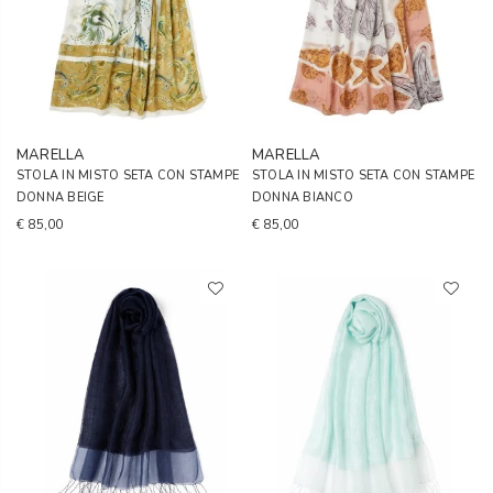
MARELLA
MARELLA
STOLA IN MISTO SETA CON STAMPE
STOLA IN MISTO SETA CON STAMPE
DONNA BEIGE
DONNA BIANCO
€ 85,00
€ 85,00