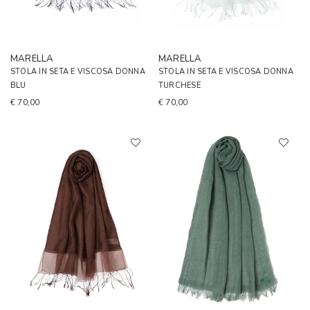
MARELLA
MARELLA
STOLA IN SETA E VISCOSA DONNA
STOLA IN SETA E VISCOSA DONNA
BLU
TURCHESE
€ 70,00
€ 70,00