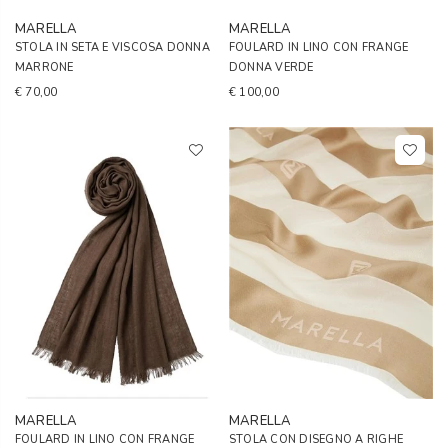
MARELLA
MARELLA
STOLA IN SETA E VISCOSA DONNA
FOULARD IN LINO CON FRANGE
MARRONE
DONNA VERDE
€ 70,00
€ 100,00
MARELLA
MARELLA
FOULARD IN LINO CON FRANGE
STOLA CON DISEGNO A RIGHE