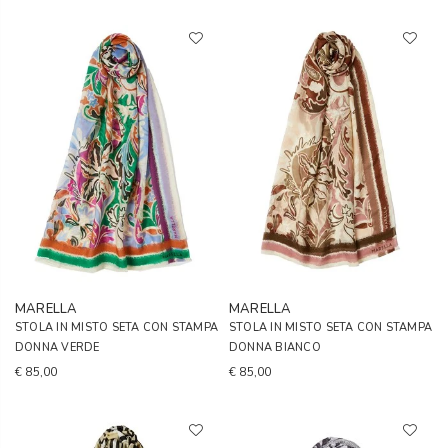
MARELLA
MARELLA
STOLA IN MISTO SETA CON STAMPA
STOLA IN MISTO SETA CON STAMPA
DONNA VERDE
DONNA BIANCO
€ 85,00
€ 85,00