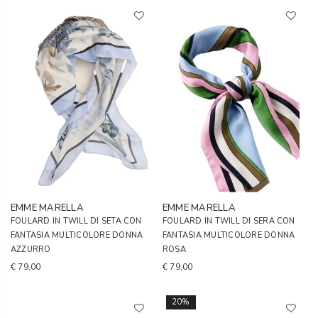
EMME MARELLA
EMME MARELLA
FOULARD IN TWILL DI SETA CON
FOULARD IN TWILL DI SERA CON
FANTASIA MULTICOLORE DONNA
FANTASIA MULTICOLORE DONNA
AZZURRO
ROSA
€ 79,00
€ 79,00
20%