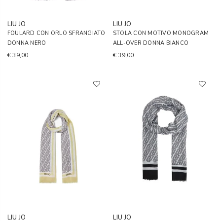
LIU JO
LIU JO
FOULARD CON ORLO SFRANGIATO
STOLA CON MOTIVO MONOGRAM
DONNA NERO
ALL-OVER DONNA BIANCO
€ 39,00
€ 39,00
LIU JO
LIU JO