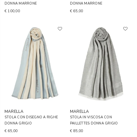
DONNA MARRONE
DONNA MARRONE
€ 100,00
€ 65,00
MARELLA
MARELLA
STOLA CON DISEGNO A RIGHE
STOLA IN VISCOSA CON
DONNA GRIGIO
PAILLETTES DONNA GRIGIO
€ 65,00
€ 85,00