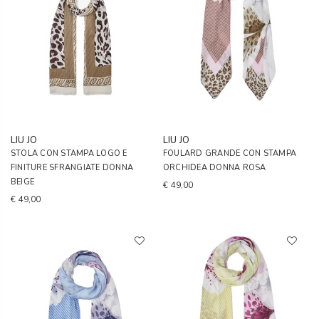
LIU JO
LIU JO
STOLA CON STAMPA LOGO E
FOULARD GRANDE CON STAMPA
FINITURE SFRANGIATE DONNA
ORCHIDEA DONNA ROSA
BEIGE
€ 49,00
€ 49,00