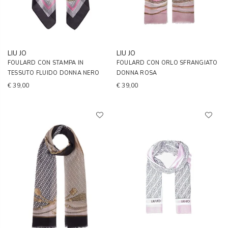
LIU JO
LIU JO
FOULARD CON STAMPA IN
FOULARD CON ORLO SFRANGIATO
TESSUTO FLUIDO DONNA NERO
DONNA ROSA
€ 39,00
€ 39,00