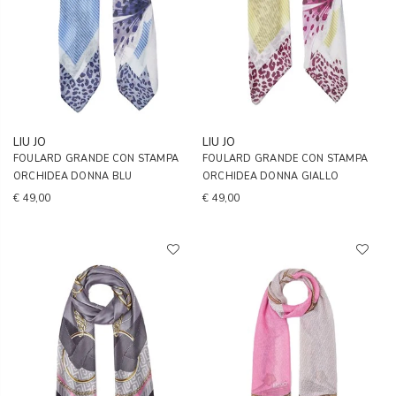
LIU JO
LIU JO
FOULARD GRANDE CON STAMPA
FOULARD GRANDE CON STAMPA
ORCHIDEA DONNA BLU
ORCHIDEA DONNA GIALLO
€ 49,00
€ 49,00