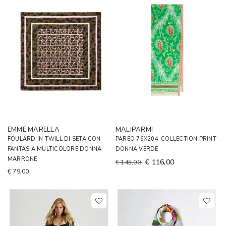
EMME MARELLA
MALIPARMI
FOULARD IN TWILL DI SETA CON
PAREO 76X204-COLLECTION PRINT
FANTASIA MULTICOLORE DONNA
DONNA VERDE
MARRONE
€ 116,00
€ 145,00
€ 79,00