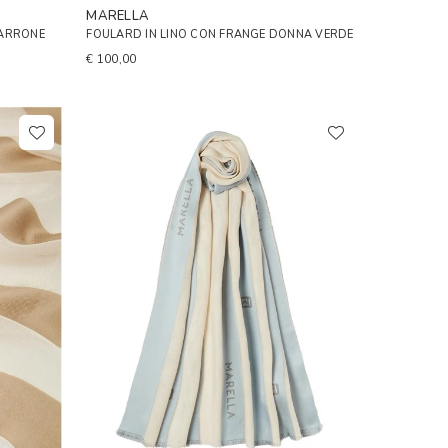
MARELLA
MARRONE
FOULARD IN LINO CON FRANGE DONNA VERDE
€ 100,00