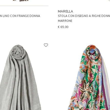
A
MARELLA
IN LINO CON FRANGE DONNA
STOLA CON DISEGNO A RIGHE DON
MARRONE
€ 65,00