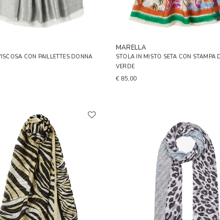
A
MARELLA
VISCOSA CON PAILLETTES DONNA
STOLA IN MISTO SETA CON STAMPA
VERDE
€ 85,00