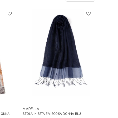
MARELLA
 DONNA
STOLA IN SETA E VISCOSA DONNA BLU