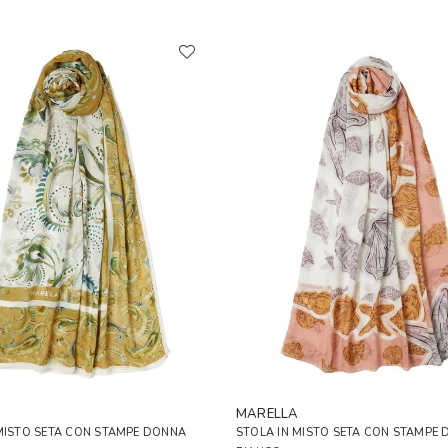
A
MARELLA
MISTO SETA CON STAMPE DONNA
STOLA IN MISTO SETA CON STAMPE