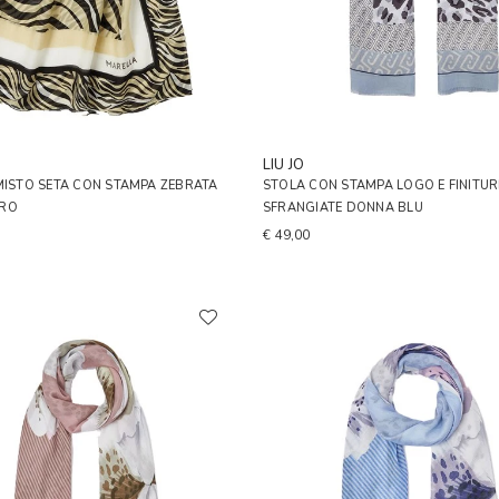
A
LIU JO
MISTO SETA CON STAMPA ZEBRATA
STOLA CON STAMPA LOGO E FINITUR
ERO
SFRANGIATE DONNA BLU
€ 49,00