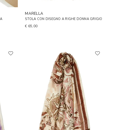
MARELLA
NA
STOLA CON DISEGNO A RIGHE DONNA GRIGIO
€ 65,00