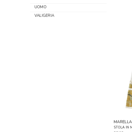
UOMO
VALIGERIA
MARELL
STOLA IN 