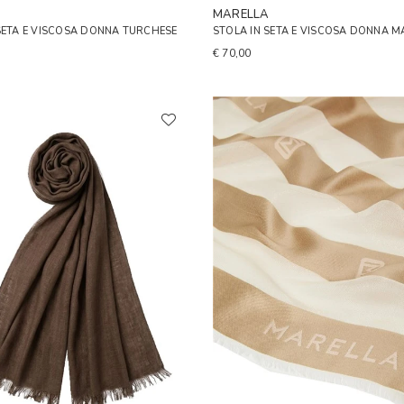
A
MARELLA
SETA E VISCOSA DONNA TURCHESE
STOLA IN SETA E VISCOSA DONNA 
€ 70,00