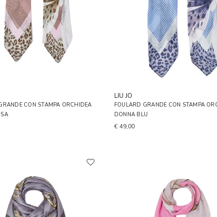
LIU JO
GRANDE CON STAMPA ORCHIDEA
FOULARD GRANDE CON STAMPA OR
OSA
DONNA BLU
€ 49,00