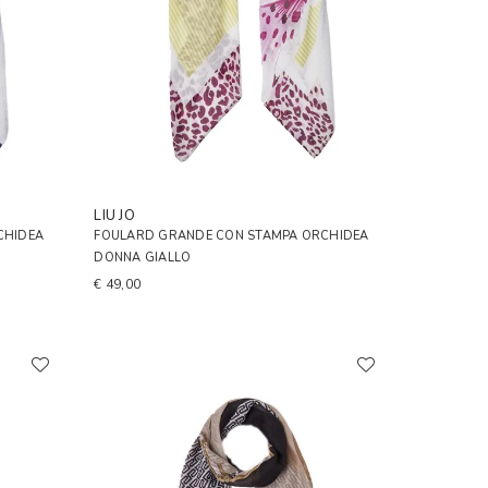
LIU JO
CHIDEA
FOULARD GRANDE CON STAMPA ORCHIDEA
DONNA GIALLO
€ 49,00