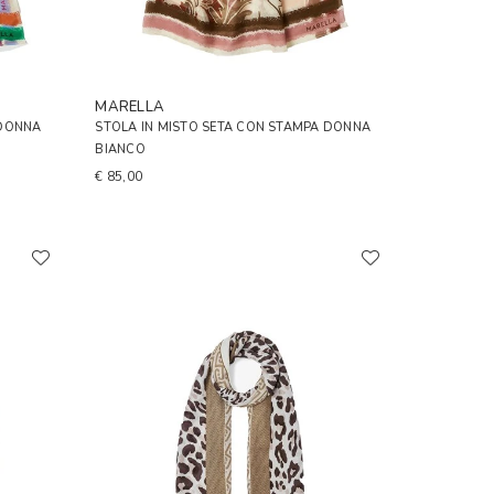
MARELLA
 DONNA
STOLA IN MISTO SETA CON STAMPA DONNA
BIANCO
€ 85,00