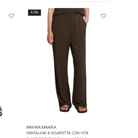
40%
MM MAXMARA
PANTALONI A SIGARETTA CON VITA