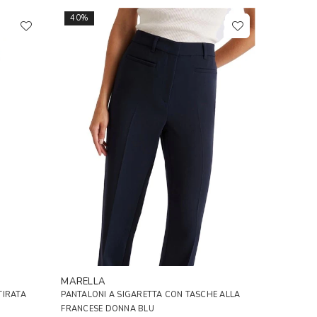
40%
MARELLA
TIRATA
PANTALONI A SIGARETTA CON TASCHE ALLA
FRANCESE DONNA BLU