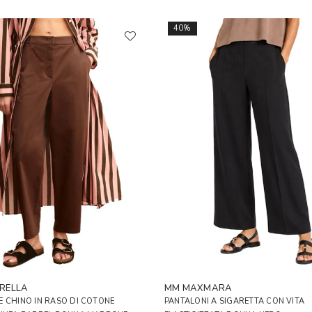
40%
RELLA
MM MAXMARA
 CHINO IN RASO DI COTONE
PANTALONI A SIGARETTA CON VITA