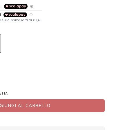
ETTA
GIUNGI AL CARRELLO