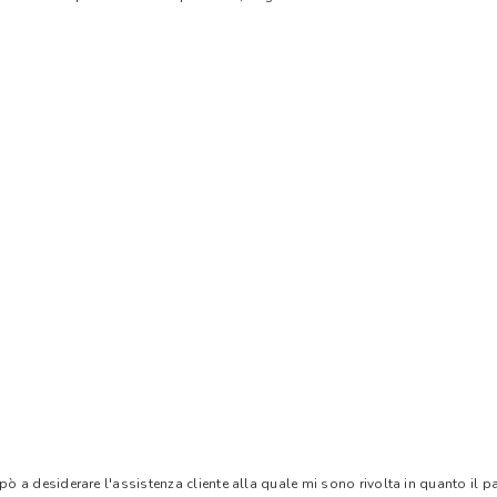
 pò a desiderare l'assistenza cliente alla quale mi sono rivolta in quanto il 