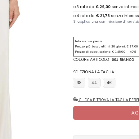
Informativa prezzi
Prezzo più basso ultimi 30 giorni: € 87,00
Prezzo di pubblicazione:
€ 145,00
-40%
COLORE ARTICOLO:
001 BIANCO
SELEZIONA LA TAGLIA :
38
44
46
CLICCA E TROVA LA TAGLIA PERF
AG