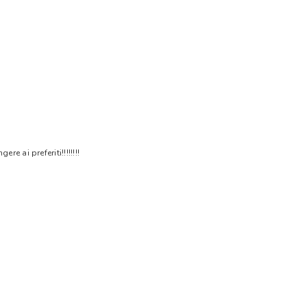
 ai preferiti!!!!!!!!