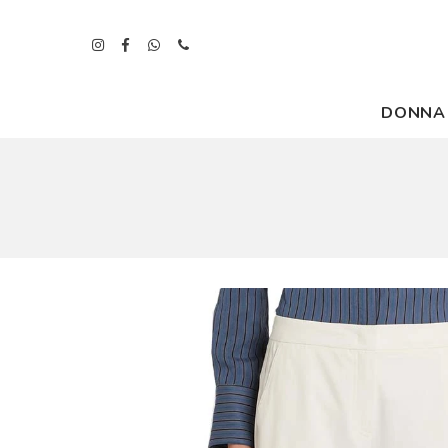
DONNA