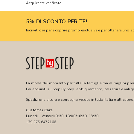
Acquirente verificato
5% DI SCONTO PER TE!
Iscriviti ora per scoprire promo esclusive e per ottenere uno
La moda del momento per tutta la famiglia ma al miglior pre
Fai acquisti su Step By Step: abbigliamento, calzature e valige
Spedizione sicura e consegna veloce in tutta Italia e all'estero
Customer Care
Lunedì - Venerdì 9:30-13:00/16:30-18:30
+39 375 6472166