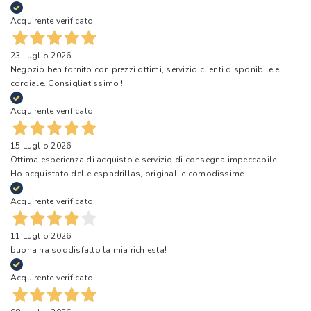
Acquirente verificato
23 Luglio 2026
Negozio ben fornito con prezzi ottimi, servizio clienti disponibile e
cordiale. Consigliatissimo !
Acquirente verificato
15 Luglio 2026
Ottima esperienza di acquisto e servizio di consegna impeccabile.
Ho acquistato delle espadrillas, originali e comodissime.
Acquirente verificato
11 Luglio 2026
buona ha soddisfatto la mia richiesta!
Acquirente verificato