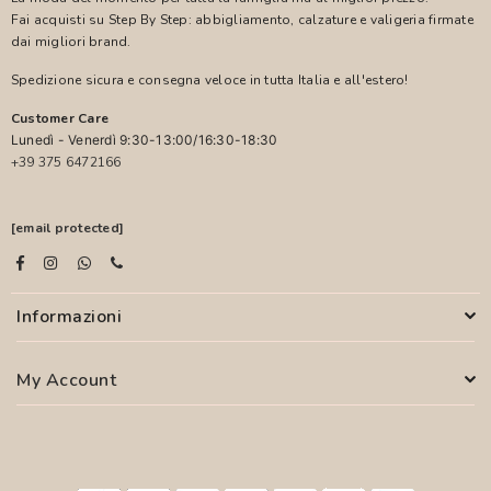
Fai acquisti su Step By Step: abbigliamento, calzature e valigeria firmate
dai migliori brand.
Spedizione sicura e consegna veloce in tutta Italia e all'estero!
Customer Care
Lunedì - Venerdì 9:30-13:00/16:30-18:30
+39 375 6472166
[email protected]
Informazioni
My Account