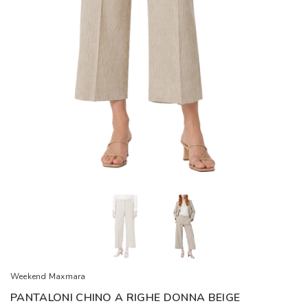
Weekend Maxmara
PANTALONI CHINO A RIGHE DONNA BEIGE