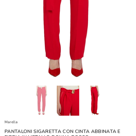
Marella
PANTALONI SIGARETTA CON CINTA ABBINATA E