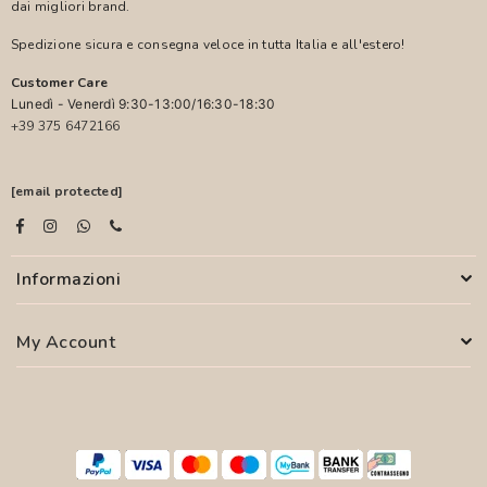
dai migliori brand.
Spedizione sicura e consegna veloce in tutta Italia e all'estero!
Customer Care
Lunedì - Venerdì 9:30-13:00/16:30-18:30
+39 375 6472166
[email protected]
Informazioni
My Account