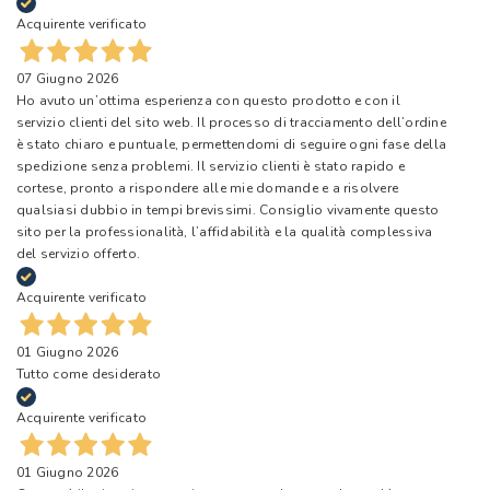
Acquirente verificato
07 Giugno 2026
Ho avuto un’ottima esperienza con questo prodotto e con il
servizio clienti del sito web. Il processo di tracciamento dell’ordine
è stato chiaro e puntuale, permettendomi di seguire ogni fase della
spedizione senza problemi. Il servizio clienti è stato rapido e
cortese, pronto a rispondere alle mie domande e a risolvere
qualsiasi dubbio in tempi brevissimi. Consiglio vivamente questo
sito per la professionalità, l’affidabilità e la qualità complessiva
del servizio offerto.
Acquirente verificato
01 Giugno 2026
Tutto come desiderato
Acquirente verificato
01 Giugno 2026