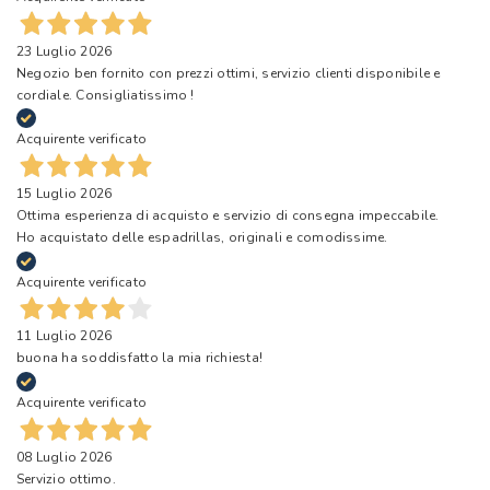
23 Luglio 2026
Negozio ben fornito con prezzi ottimi, servizio clienti disponibile e
cordiale. Consigliatissimo !
Acquirente verificato
15 Luglio 2026
Ottima esperienza di acquisto e servizio di consegna impeccabile.
Ho acquistato delle espadrillas, originali e comodissime.
Acquirente verificato
11 Luglio 2026
buona ha soddisfatto la mia richiesta!
Acquirente verificato
08 Luglio 2026
Servizio ottimo.