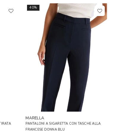
40%
MARELLA
TIRATA
PANTALONI A SIGARETTA CON TASCHE ALLA
FRANCESE DONNA BLU