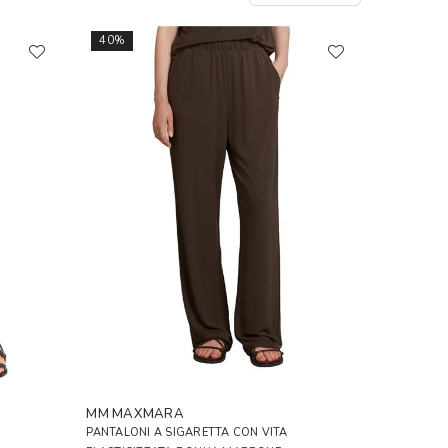
40%
MM MAXMARA
PANTALONI A SIGARETTA CON VITA