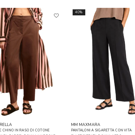
40%
RELLA
MM MAXMARA
 CHINO IN RASO DI COTONE
PANTALONI A SIGARETTA CON VITA