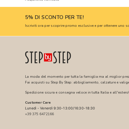
5% DI SCONTO PER TE!
Iscriviti ora per scoprire promo esclusive e per ottenere uno
La moda del momento per tutta la famiglia ma al miglior pre
Fai acquisti su Step By Step: abbigliamento, calzature e valige
Spedizione sicura e consegna veloce in tutta Italia e all'estero
Customer Care
Lunedì - Venerdì 9:30-13:00/16:30-18:30
+39 375 6472166