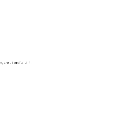
 ai preferiti!!!!!!!!