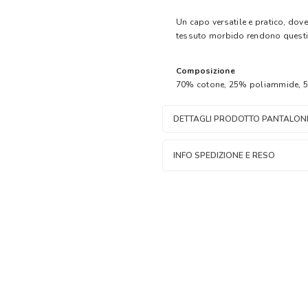
Un capo versatile e pratico, dove 
tessuto morbido rendono questi
Composizione
70% cotone, 25% poliammide, 5
DETTAGLI PRODOTTO PANTALONI
INFO SPEDIZIONE E RESO