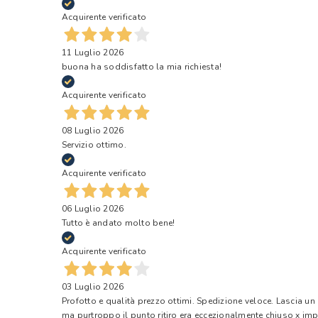
Acquirente verificato
11 Luglio 2026
buona ha soddisfatto la mia richiesta!
Acquirente verificato
08 Luglio 2026
Servizio ottimo.
Acquirente verificato
06 Luglio 2026
Tutto è andato molto bene!
Acquirente verificato
03 Luglio 2026
Profotto e qualità prezzo ottimi. Spedizione veloce. Lascia un
ma purtroppo il punto ritiro era eccezionalmente chiuso x impr