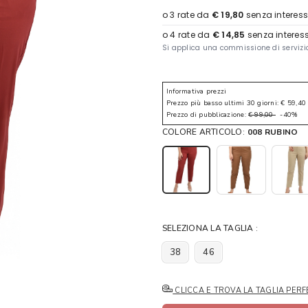
Informativa prezzi
Prezzo più basso ultimi 30 giorni: € 59,40
Prezzo di pubblicazione:
€ 99,00
-40%
COLORE ARTICOLO:
008 RUBINO
SELEZIONA LA TAGLIA :
38
46
CLICCA E TROVA LA TAGLIA PERF