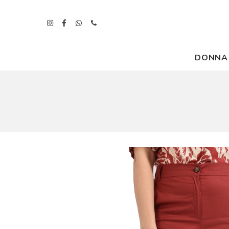
DONNA