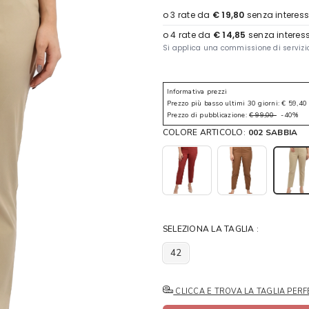
Informativa prezzi
Prezzo più basso ultimi 30 giorni: € 59,40
Prezzo di pubblicazione:
€ 99,00
-40%
COLORE ARTICOLO:
002 SABBIA
SELEZIONA LA TAGLIA :
42
CLICCA E TROVA LA TAGLIA PERF