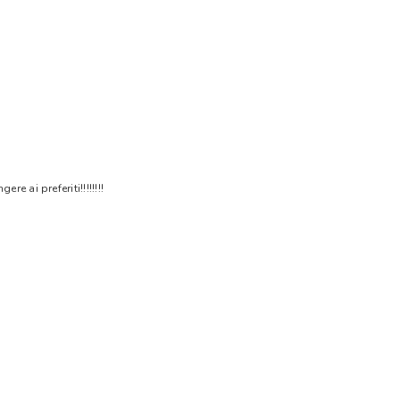
 ai preferiti!!!!!!!!