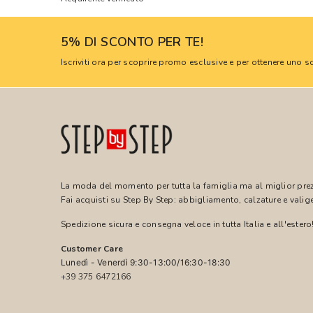
5% DI SCONTO PER TE!
Iscriviti ora per scoprire promo esclusive e per ottenere uno
La moda del momento per tutta la famiglia ma al miglior pre
Fai acquisti su Step By Step: abbigliamento, calzature e valige
Spedizione sicura e consegna veloce in tutta Italia e all'estero
Customer Care
Lunedì - Venerdì 9:30-13:00/16:30-18:30
+39 375 6472166