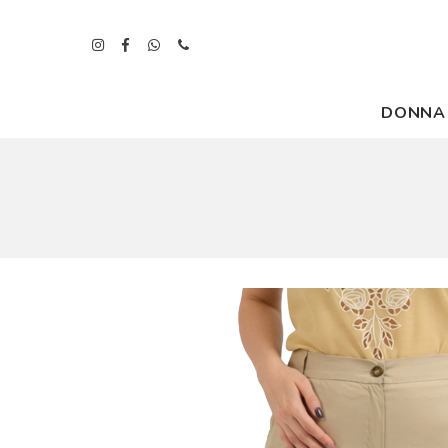
DONNA