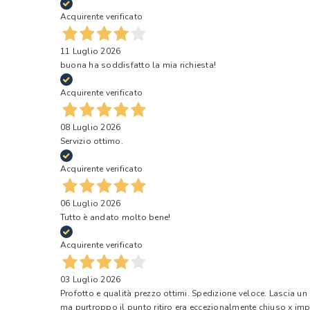
Acquirente verificato
11 Luglio 2026
buona ha soddisfatto la mia richiesta!
Acquirente verificato
08 Luglio 2026
Servizio ottimo.
Acquirente verificato
06 Luglio 2026
Tutto è andato molto bene!
Acquirente verificato
03 Luglio 2026
Profotto e qualità prezzo ottimi. Spedizione veloce. Lascia un
ma purtroppo il punto ritiro era eccezionalmente chiuso x impr