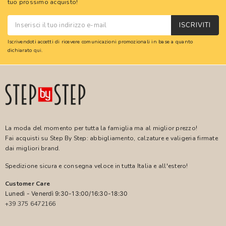
tuo prossimo acquisto!
ISCRIVITI
Iscrivendoti accetti di ricevere comunicazioni promozionali in base a quanto
dichiarato
qui
.
La moda del momento per tutta la famiglia ma al miglior prezzo!
Fai acquisti su Step By Step: abbigliamento, calzature e valigeria firmate
dai migliori brand.
Spedizione sicura e consegna veloce in tutta Italia e all'estero!
Customer Care
Lunedì - Venerdì 9:30-13:00/16:30-18:30
+39 375 6472166