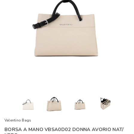
Valentino Bags
BORSA A MANO VBSA0D02 DONNA AVORIO NAT/