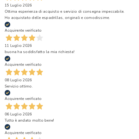
15 Luglio 2026
Ottima esperienza di acquisto e servizio di consegna impeccabile.
Ho acquistato delle espadrillas, originali e comodissime.
Acquirente verificato
11 Luglio 2026
buona ha soddisfatto la mia richiesta!
Acquirente verificato
08 Luglio 2026
Servizio ottimo.
Acquirente verificato
06 Luglio 2026
Tutto è andato molto bene!
Acquirente verificato