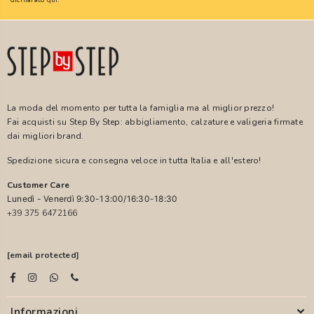
La moda del momento per tutta la famiglia ma al miglior prezzo!
Fai acquisti su Step By Step: abbigliamento, calzature e valigeria firmate
dai migliori brand.
Spedizione sicura e consegna veloce in tutta Italia e all'estero!
Customer Care
Lunedì - Venerdì 9:30-13:00/16:30-18:30
+39 375 6472166
[email protected]
Informazioni