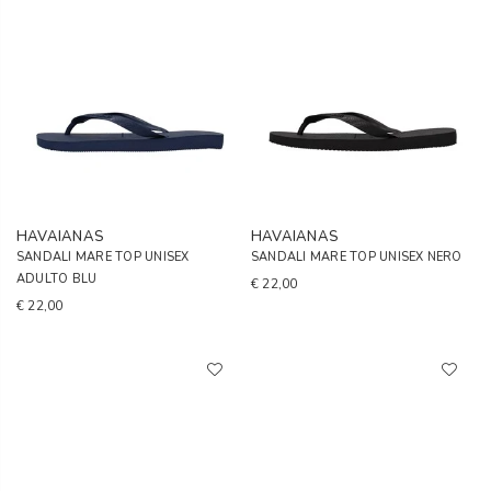
HAVAIANAS
HAVAIANAS
SANDALI MARE TOP UNISEX
SANDALI MARE TOP UNISEX NERO
ADULTO BLU
€ 22,00
€ 22,00