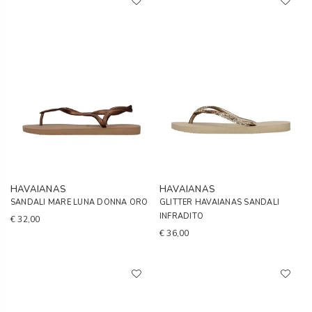
HAVAIANAS
HAVAIANAS
SANDALI MARE LUNA DONNA ORO
GLITTER HAVAIANAS SANDALI
INFRADITO
€ 32,00
€ 36,00