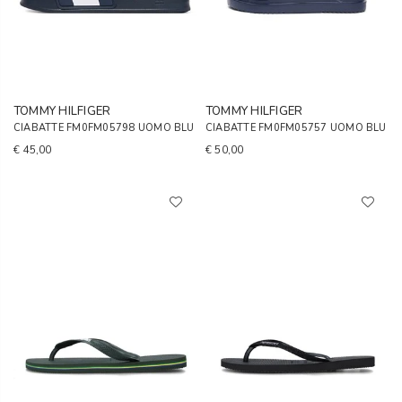
TOMMY HILFIGER
TOMMY HILFIGER
CIABATTE FM0FM05798 UOMO BLU
CIABATTE FM0FM05757 UOMO BLU
€ 45,00
€ 50,00