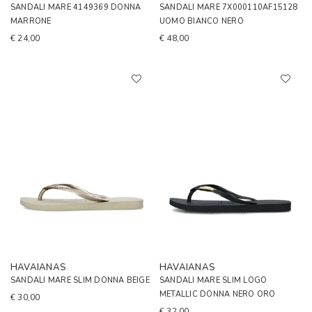
SANDALI MARE 4149369 DONNA
SANDALI MARE 7X000110AF15128
MARRONE
UOMO BIANCO NERO
€ 24,00
€ 48,00
HAVAIANAS
HAVAIANAS
SANDALI MARE SLIM DONNA BEIGE
SANDALI MARE SLIM LOGO
METALLIC DONNA NERO ORO
€ 30,00
€ 32,00