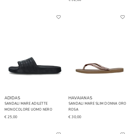
ADIDAS
HAVAIANAS
SANDALI MARE ADILETTE
SANDALI MARE SLIM DONNA ORO
MONOCOLORE UOMO NERO
ROSA
€ 25,00
€ 30,00