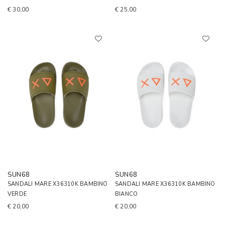
€ 30,00
€ 25,00
SUN68
SUN68
SANDALI MARE X36310K BAMBINO
SANDALI MARE X36310K BAMBINO
VERDE
BIANCO
€ 20,00
€ 20,00