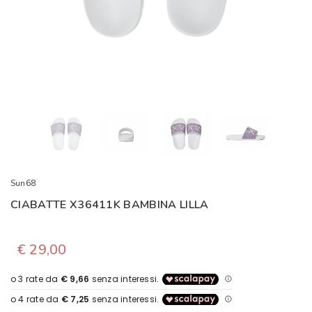
Sun68
CIABATTE X36411K BAMBINA LILLA
€ 29,00