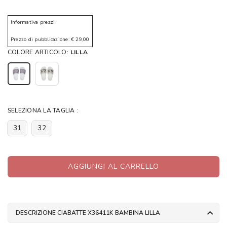
Informativa prezzi
Prezzo di pubblicazione: € 29,00
COLORE ARTICOLO:
LILLA
SELEZIONA LA TAGLIA :
31
32
AGGIUNGI AL CARRELLO
DESCRIZIONE CIABATTE X36411K BAMBINA LILLA