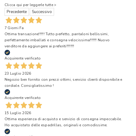
Clicca qui per leggerle tutte >
Precedente
Successivo
7 Giorni Fa
Ottima transazione!!!!!! Tutto perfetto, pantaloni bellissimi,
perfettamente imballati e consegna velocissima!!!!!!! Nuovo
venditore da aggiungere ai preferiti!!!!!!!!
Acquirente verificato
23 Luglio 2026
Negozio ben fornito con prezzi ottimi, servizio clienti disponibile e
cordiale. Consigliatissimo !
Acquirente verificato
15 Luglio 2026
Ottima esperienza di acquisto e servizio di consegna impeccabile.
Ho acquistato delle espadrillas, originali e comodissime.