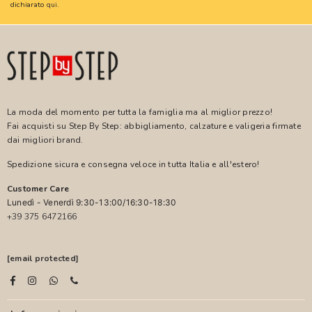
dichiarato
qui
.
La moda del momento per tutta la famiglia ma al miglior prezzo!
Fai acquisti su Step By Step: abbigliamento, calzature e valigeria firmate
dai migliori brand.
Spedizione sicura e consegna veloce in tutta Italia e all'estero!
Customer Care
Lunedì - Venerdì 9:30-13:00/16:30-18:30
+39 375 6472166
[email protected]