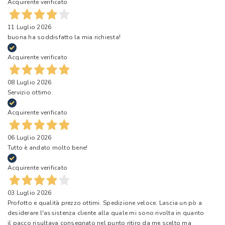
Acquirente verificato
11 Luglio 2026
buona ha soddisfatto la mia richiesta!
Acquirente verificato
08 Luglio 2026
Servizio ottimo.
Acquirente verificato
06 Luglio 2026
Tutto è andato molto bene!
Acquirente verificato
03 Luglio 2026
Profotto e qualità prezzo ottimi. Spedizione veloce. Lascia un pò a
desiderare l'assistenza cliente alla quale mi sono rivolta in quanto
il pacco risultava consegnato nel punto ritiro da me scelto ma