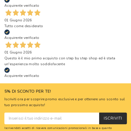
Acquirente verificato
01 Giugno 2026
Tutto come desiderato
Acquirente verificato
01 Giugno 2026
Questo è il mio primo acquisto con step by step shop ed è stata
un'esperienza molto soddisfacente
Acquirente verificato
5% DI SCONTO PER TE!
Iscriviti ora per scoprire promo esclusive e per ottenere uno sconto sul
tuo prossimo acquisto!
ISCRIVITI
Iscrivendoti accetti di ricevere comunicazioni promozionali in base a quanto