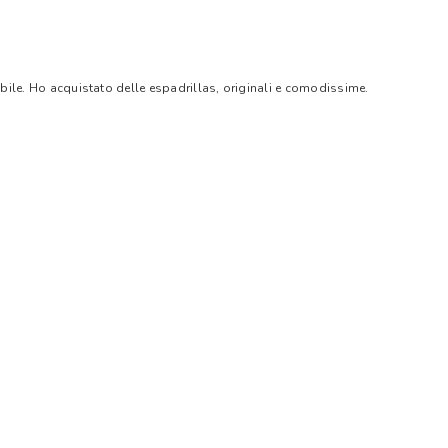
bile. Ho acquistato delle espadrillas, originali e comodissime.