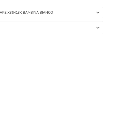
ARE X36413K BAMBINA BIANCO