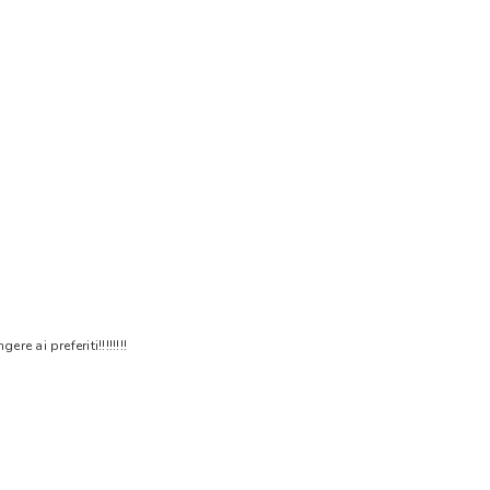
 ai preferiti!!!!!!!!