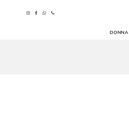
DONNA