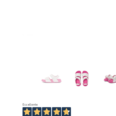
Eccellente