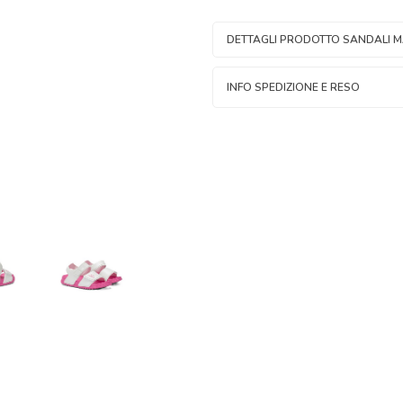
DETTAGLI PRODOTTO SANDALI M
INFO SPEDIZIONE E RESO