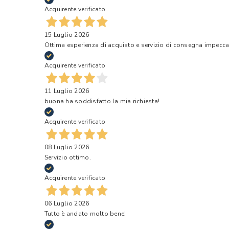
Acquirente verificato
15 Luglio 2026
Ottima esperienza di acquisto e servizio di consegna impecca
Acquirente verificato
11 Luglio 2026
buona ha soddisfatto la mia richiesta!
Acquirente verificato
08 Luglio 2026
Servizio ottimo.
Acquirente verificato
06 Luglio 2026
Tutto è andato molto bene!