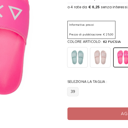
Informativa prezzi
Prezzo di pubblicazione: € 25,00
COLORE ARTICOLO:
62 FUCSIA
SELEZIONA LA TAGLIA :
39
AG