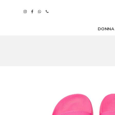
DONNA