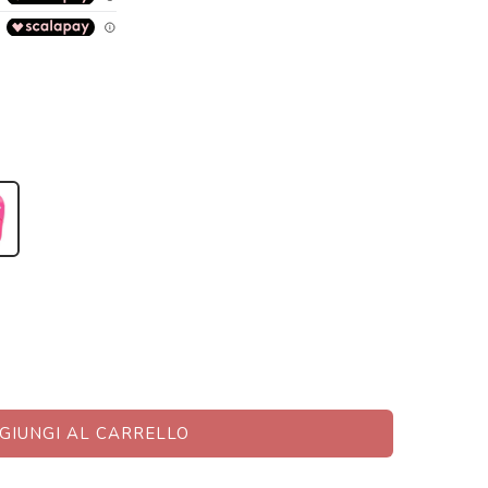
GIUNGI AL CARRELLO