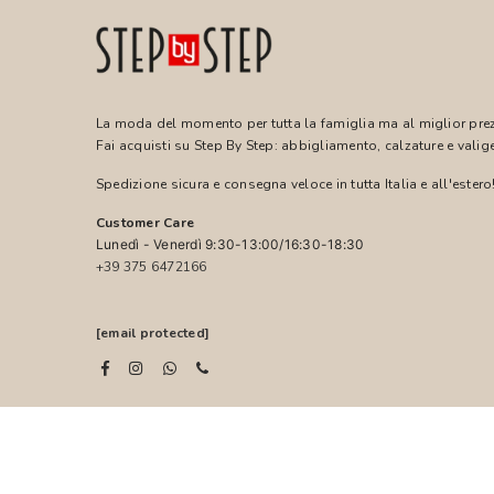
La moda del momento per tutta la famiglia ma al miglior pre
Fai acquisti su Step By Step: abbigliamento, calzature e valige
Spedizione sicura e consegna veloce in tutta Italia e all'estero
Customer Care
Lunedì - Venerdì 9:30-13:00/16:30-18:30
+39 375 6472166
[email protected]