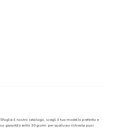
 Sfoglia il nostro catalogo, scegli il tuo modello preferito e
eso garantito entro 30 giorni: per qualsiasi richiesta puoi