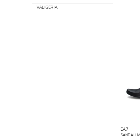
VALIGERIA
EA7
SANDALI 