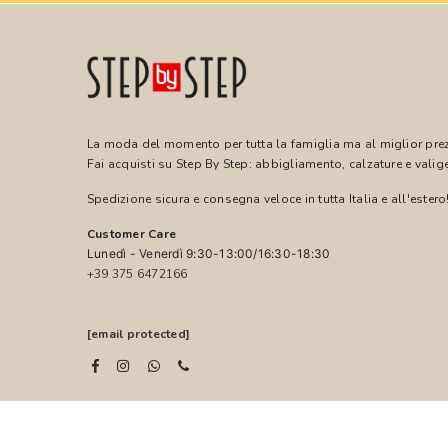
La moda del momento per tutta la famiglia ma al miglior pre
Fai acquisti su Step By Step: abbigliamento, calzature e valige
Spedizione sicura e consegna veloce in tutta Italia e all'estero
Customer Care
Lunedì - Venerdì 9:30-13:00/16:30-18:30
+39 375 6472166
[email protected]