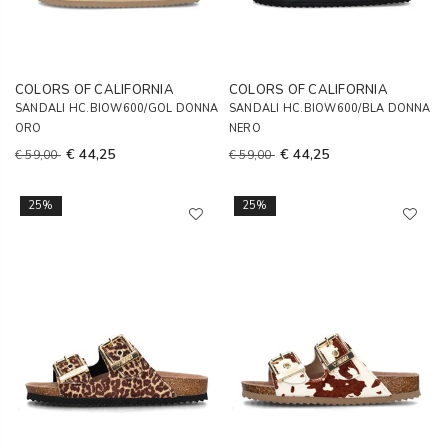
COLORS OF CALIFORNIA
COLORS OF CALIFORNIA
SANDALI HC.BIOW600/GOL DONNA
SANDALI HC.BIOW600/BLA DONNA
ORO
NERO
€ 44,25
€ 44,25
€ 59,00
€ 59,00
25%
25%