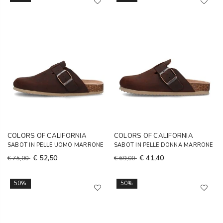
COLORS OF CALIFORNIA
COLORS OF CALIFORNIA
SABOT IN PELLE UOMO MARRONE
SABOT IN PELLE DONNA MARRONE
€ 52,50
€ 41,40
€ 75,00
€ 69,00
50%
50%