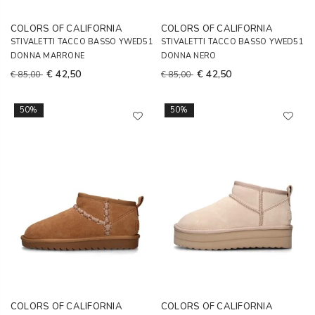
COLORS OF CALIFORNIA
COLORS OF CALIFORNIA
STIVALETTI TACCO BASSO YWED51
STIVALETTI TACCO BASSO YWED51
DONNA MARRONE
DONNA NERO
€ 42,50
€ 42,50
€ 85,00
€ 85,00
50%
50%
COLORS OF CALIFORNIA
COLORS OF CALIFORNIA