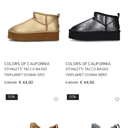
COLORS OF CALIFORNIA
COLORS OF CALIFORNIA
STIVALETTI TACCO BASSO
STIVALETTI TACCO BASSO
YWPLAMET DONNA ORO
YWPLAMET DONNA NERO
€ 44,50
€ 44,50
€ 89,00
€ 89,00
50%
50%