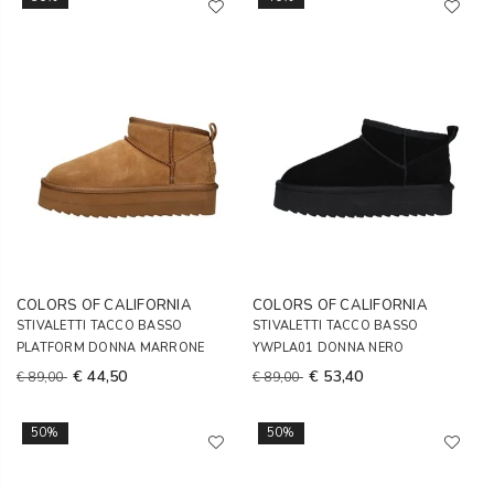
COLORS OF CALIFORNIA
COLORS OF CALIFORNIA
STIVALETTI TACCO BASSO
STIVALETTI TACCO BASSO
PLATFORM DONNA MARRONE
YWPLA01 DONNA NERO
€ 44,50
€ 53,40
€ 89,00
€ 89,00
50%
50%