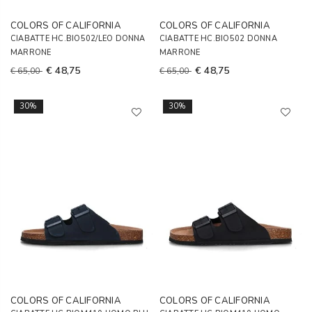
COLORS OF CALIFORNIA
COLORS OF CALIFORNIA
CIABATTE HC.BIO502/LEO DONNA
CIABATTE HC.BIO502 DONNA
MARRONE
MARRONE
€ 48,75
€ 48,75
€ 65,00
€ 65,00
30%
30%
COLORS OF CALIFORNIA
COLORS OF CALIFORNIA