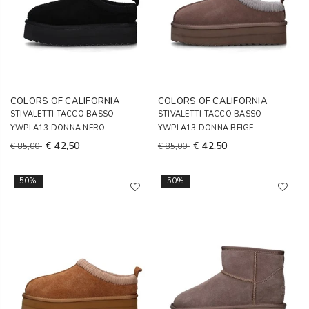
COLORS OF CALIFORNIA
COLORS OF CALIFORNIA
STIVALETTI TACCO BASSO
STIVALETTI TACCO BASSO
YWPLA13 DONNA NERO
YWPLA13 DONNA BEIGE
€ 42,50
€ 42,50
€ 85,00
€ 85,00
50%
50%