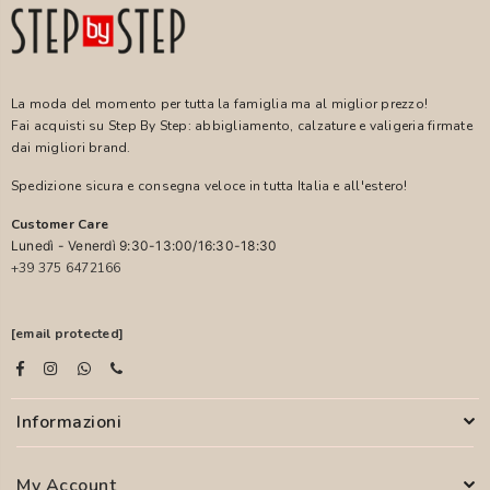
La moda del momento per tutta la famiglia ma al miglior prezzo!
Fai acquisti su Step By Step: abbigliamento, calzature e valigeria firmate
dai migliori brand.
Spedizione sicura e consegna veloce in tutta Italia e all'estero!
Customer Care
Lunedì - Venerdì 9:30-13:00/16:30-18:30
+39 375 6472166
[email protected]
Informazioni
My Account