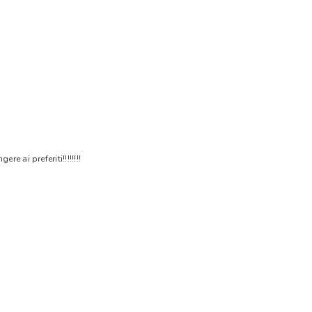
 ai preferiti!!!!!!!!