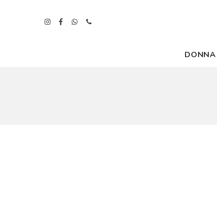
DONNA