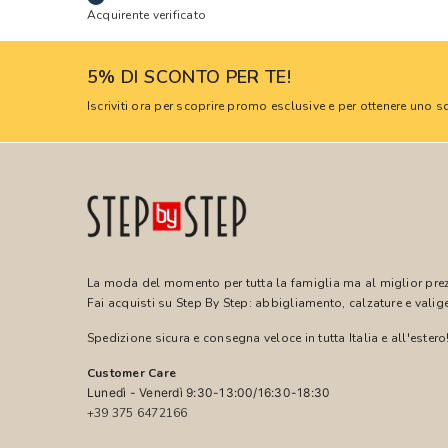
Acquirente verificato
5% DI SCONTO PER TE!
Iscriviti ora per scoprire promo esclusive e per ottenere uno
La moda del momento per tutta la famiglia ma al miglior pre
Fai acquisti su Step By Step: abbigliamento, calzature e valige
Spedizione sicura e consegna veloce in tutta Italia e all'estero
Customer Care
Lunedì - Venerdì 9:30-13:00/16:30-18:30
+39 375 6472166