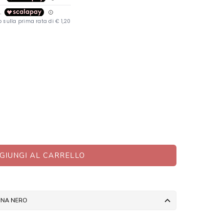
GIUNGI AL CARRELLO
NNA NERO