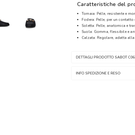
Caratteristiche del pr
Tomaia: Pelle, resistente e mor
Fodera: Pelle, per un contatto 
Soletta: Pelle, anatomica e tr
Suola: Gomma, flessibile e an
Calzata: Regolare, adatta alla
DETTAGLI PRODOTTO SABOT C0
INFO SPEDIZIONE E RESO