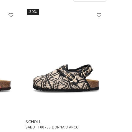
30%
SCHOLL
SABOT F00755 DONNA BIANCO