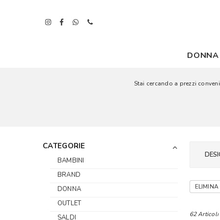
DONNA
Stai cercando a prezzi convenie
CATEGORIE
DESI
BAMBINI
BRAND
ELIMINA 
DONNA
OUTLET
62 Articoli
SALDI