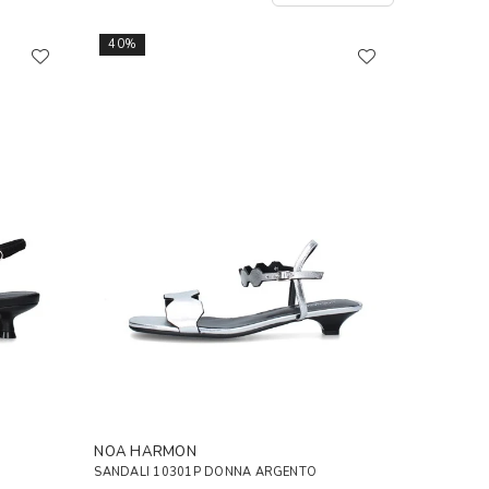
40%
NOA HARMON
SANDALI 10301P DONNA ARGENTO