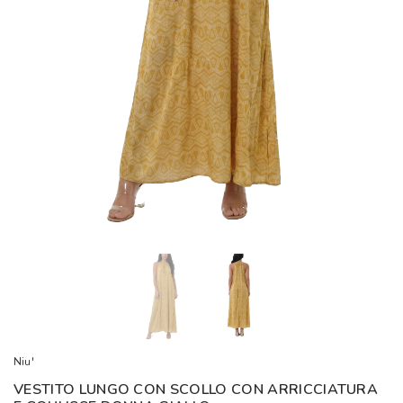
Niu'
VESTITO LUNGO CON SCOLLO CON ARRICCIATURA