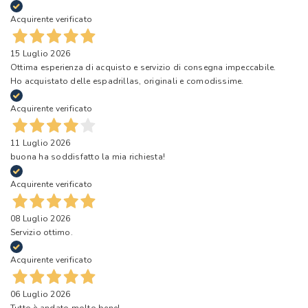
Acquirente verificato
15 Luglio 2026
Ottima esperienza di acquisto e servizio di consegna impeccabile.
Ho acquistato delle espadrillas, originali e comodissime.
Acquirente verificato
11 Luglio 2026
buona ha soddisfatto la mia richiesta!
Acquirente verificato
08 Luglio 2026
Servizio ottimo.
Acquirente verificato
06 Luglio 2026