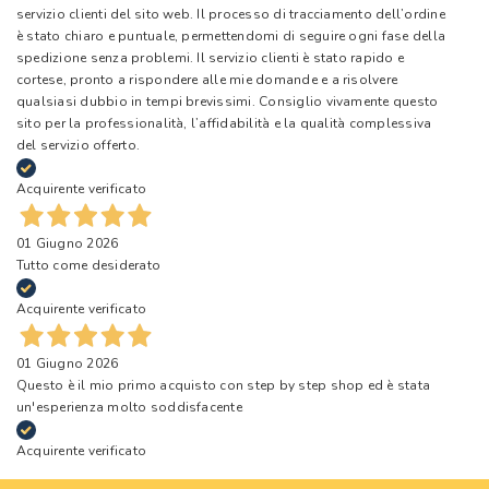
servizio clienti del sito web. Il processo di tracciamento dell’ordine
è stato chiaro e puntuale, permettendomi di seguire ogni fase della
spedizione senza problemi. Il servizio clienti è stato rapido e
cortese, pronto a rispondere alle mie domande e a risolvere
qualsiasi dubbio in tempi brevissimi. Consiglio vivamente questo
sito per la professionalità, l’affidabilità e la qualità complessiva
del servizio offerto.
Acquirente verificato
01 Giugno 2026
Tutto come desiderato
Acquirente verificato
01 Giugno 2026
Questo è il mio primo acquisto con step by step shop ed è stata
un'esperienza molto soddisfacente
Acquirente verificato