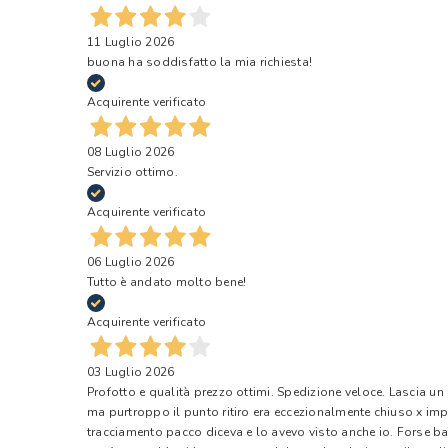
11 Luglio 2026
buona ha soddisfatto la mia richiesta!
Acquirente verificato
08 Luglio 2026
Servizio ottimo.
Acquirente verificato
06 Luglio 2026
Tutto è andato molto bene!
Acquirente verificato
03 Luglio 2026
Profotto e qualità prezzo ottimi. Spedizione veloce. Lascia un
ma purtroppo il punto ritiro era eccezionalmente chiuso x impr
tracciamento pacco diceva e lo avevo visto anche io. Forse ba