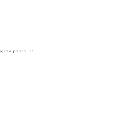
 ai preferiti!!!!!!!!