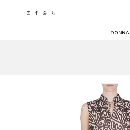
DONNA