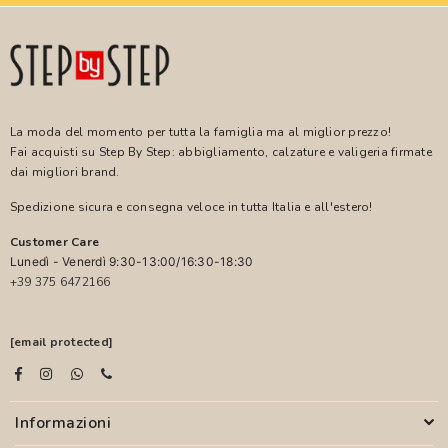
La moda del momento per tutta la famiglia ma al miglior prezzo!
Fai acquisti su Step By Step: abbigliamento, calzature e valigeria firmate
dai migliori brand.
Spedizione sicura e consegna veloce in tutta Italia e all'estero!
Customer Care
Lunedì - Venerdì 9:30-13:00/16:30-18:30
+39 375 6472166
[email protected]
Informazioni