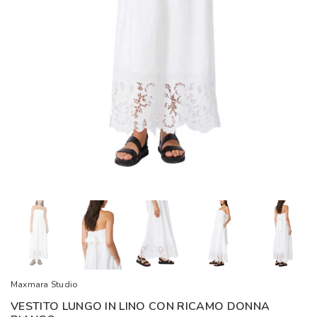
Maxmara Studio
VESTITO LUNGO IN LINO CON RICAMO DONNA