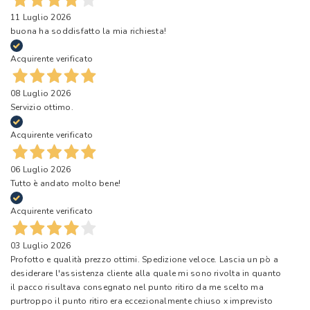
11 Luglio 2026
buona ha soddisfatto la mia richiesta!
Acquirente verificato
08 Luglio 2026
Servizio ottimo.
Acquirente verificato
06 Luglio 2026
Tutto è andato molto bene!
Acquirente verificato
03 Luglio 2026
Profotto e qualità prezzo ottimi. Spedizione veloce. Lascia un pò a
desiderare l'assistenza cliente alla quale mi sono rivolta in quanto
il pacco risultava consegnato nel punto ritiro da me scelto ma
purtroppo il punto ritiro era eccezionalmente chiuso x imprevisto