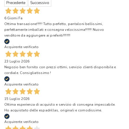
Precedente
Successivo
6 Giorni Fa
Ottima transazione!!!!!! Tutto perfetto, pantaloni bellissimi,
perfettamente imballati e consegna velocissima!!!!!!! Nuovo
venditore da aggiungere ai preferiti!!!!!!!!
Acquirente verificato
23 Luglio 2026
Negozio ben fornito con prezzi ottimi, servizio clienti disponibile e
cordiale. Consigliatissimo !
Acquirente verificato
15 Luglio 2026
Ottima esperienza di acquisto e servizio di consegna impeccabile.
Ho acquistato delle espadrillas, originali e comodissime.
Acquirente verificato