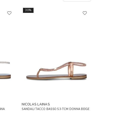
30%
NICOLAS LAINAS
NNA
SANDALI TACCO BASSO 53-TCM DONNA BEIGE