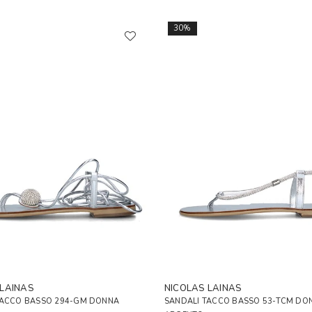
30%
 LAINAS
NICOLAS LAINAS
TACCO BASSO 294-GM DONNA
SANDALI TACCO BASSO 53-TCM DO