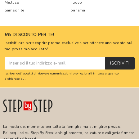
Melluso
Inuovo
Samsonite
Ipanema
5% DI SCONTO PER TE!
Iscriviti ora per scoprire promo esclusive e per ottenere uno sconto sul
tuo prossimo acquisto!
ISCRIVITI
Iscrivendoti accetti di ricevere comunicazioni promozionali in base a quanto
dichiarato
qui
.
La moda del momento per tutta la famiglia ma al miglior prezzo!
Fai acquisti su Step By Step: abbigliamento, calzature e valigeria firmate