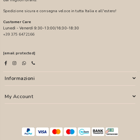
dai migliori brand.
Spedizione sicura e consegna veloce in tutta Italia e all'estero!
Customer Care
Lunedì - Venerdì 9:30-13:00/16:30-18:30
+39 375 6472166
[email protected]
Informazioni
My Account