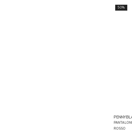
50%
PENNYBL
PANTALONI
ROSSO