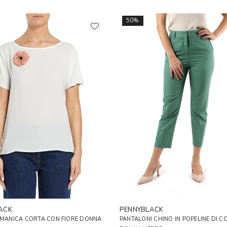
50%
ACK
PENNYBLACK
 MANICA CORTA CON FIORE DONNA
PANTALONI CHINO IN POPELINE DI C