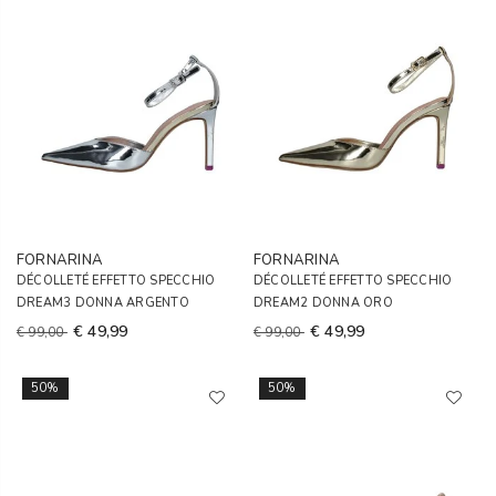
FORNARINA
FORNARINA
DÉCOLLETÉ EFFETTO SPECCHIO
DÉCOLLETÉ EFFETTO SPECCHIO
DREAM3 DONNA ARGENTO
DREAM2 DONNA ORO
€ 49,99
€ 49,99
€ 99,00
€ 99,00
50%
50%