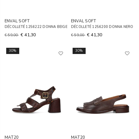
ENVAL SOFT
ENVAL SOFT
DÉCOLLETÉ 1256222 DONNA BEIGE
DÉCOLLETÉ 1256200 DONNA NERO
€ 41,30
€ 41,30
€ 59,00
€ 59,00
30%
30%
MAT20
MAT20