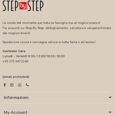
La moda del momento per tutta la famiglia ma al miglior prezzo!
Fai acquisti su Step By Step: abbigliamento, calzature e valigeria firmate
dai migliori brand.
Spedizione sicura e consegna veloce in tutta Italia e all'estero!
Customer Care
Lunedì - Venerdì 9:30-13:00/16:30-18:30
+39 375 6472166
[email protected]
Informazioni
My Account