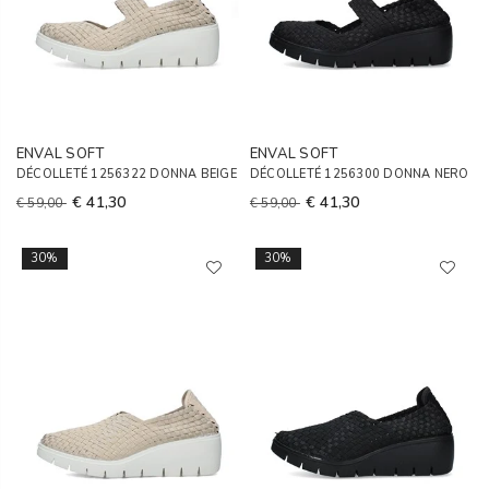
ENVAL SOFT
ENVAL SOFT
DÉCOLLETÉ 1256322 DONNA BEIGE
DÉCOLLETÉ 1256300 DONNA NERO
€ 41,30
€ 41,30
€ 59,00
€ 59,00
30%
30%