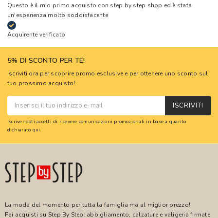
Questo è il mio primo acquisto con step by step shop ed è stata
un'esperienza molto soddisfacente
Acquirente verificato
5% DI SCONTO PER TE!
Iscriviti ora per scoprire promo esclusive e per ottenere uno sconto sul
tuo prossimo acquisto!
ISCRIVITI
Iscrivendoti accetti di ricevere comunicazioni promozionali in base a quanto
dichiarato
qui
.
La moda del momento per tutta la famiglia ma al miglior prezzo!
Fai acquisti su Step By Step: abbigliamento, calzature e valigeria firmate