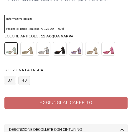
Informativa prezzi
Prezzo di pubblicazione:
€ 129,00
-60%
COLORE ARTICOLO:
11 ACQUA NAPPA
SELEZIONA LA TAGLIA :
37
40
AGGIUNGI AL CARRELLO
DESCRIZIONE DECOLLETE CON CINTURINO