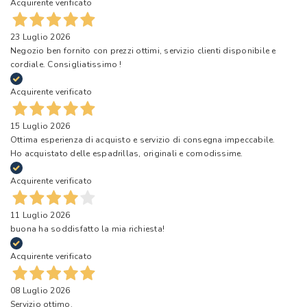
Acquirente verificato
23 Luglio 2026
Negozio ben fornito con prezzi ottimi, servizio clienti disponibile e
cordiale. Consigliatissimo !
Acquirente verificato
15 Luglio 2026
Ottima esperienza di acquisto e servizio di consegna impeccabile.
Ho acquistato delle espadrillas, originali e comodissime.
Acquirente verificato
11 Luglio 2026
buona ha soddisfatto la mia richiesta!
Acquirente verificato
08 Luglio 2026
Servizio ottimo.