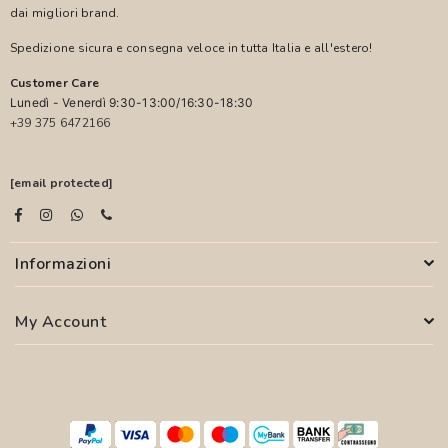
dai migliori brand.
Spedizione sicura e consegna veloce in tutta Italia e all'estero!
Customer Care
Lunedì - Venerdì 9:30-13:00/16:30-18:30
+39 375 6472166
[email protected]
Informazioni
My Account