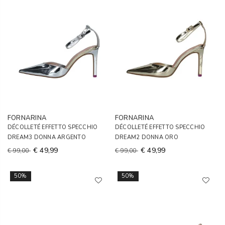
FORNARINA
FORNARINA
DÉCOLLETÉ EFFETTO SPECCHIO
DÉCOLLETÉ EFFETTO SPECCHIO
DREAM3 DONNA ARGENTO
DREAM2 DONNA ORO
€ 49,99
€ 49,99
€ 99,00
€ 99,00
50%
50%