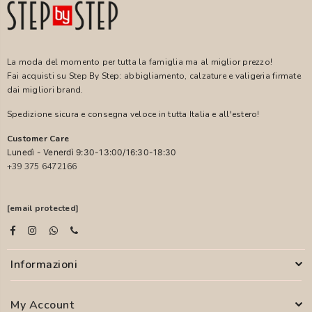
La moda del momento per tutta la famiglia ma al miglior prezzo!
Fai acquisti su Step By Step: abbigliamento, calzature e valigeria firmate
dai migliori brand.
Spedizione sicura e consegna veloce in tutta Italia e all'estero!
Customer Care
Lunedì - Venerdì 9:30-13:00/16:30-18:30
+39 375 6472166
[email protected]
Informazioni
My Account