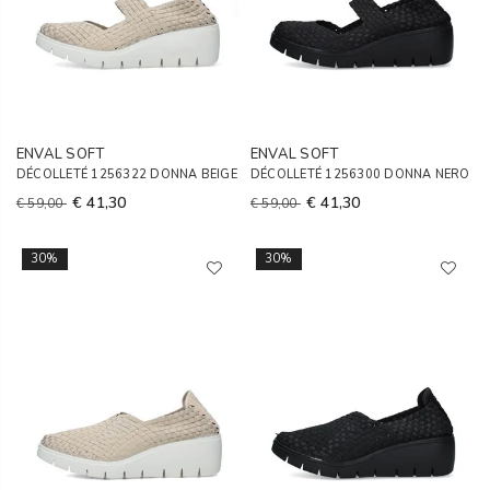
ENVAL SOFT
ENVAL SOFT
DÉCOLLETÉ 1256322 DONNA BEIGE
DÉCOLLETÉ 1256300 DONNA NERO
€ 41,30
€ 41,30
€ 59,00
€ 59,00
30%
30%