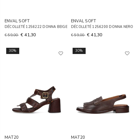
ENVAL SOFT
ENVAL SOFT
DÉCOLLETÉ 1256222 DONNA BEIGE
DÉCOLLETÉ 1256200 DONNA NERO
€ 41,30
€ 41,30
€ 59,00
€ 59,00
30%
30%
MAT20
MAT20