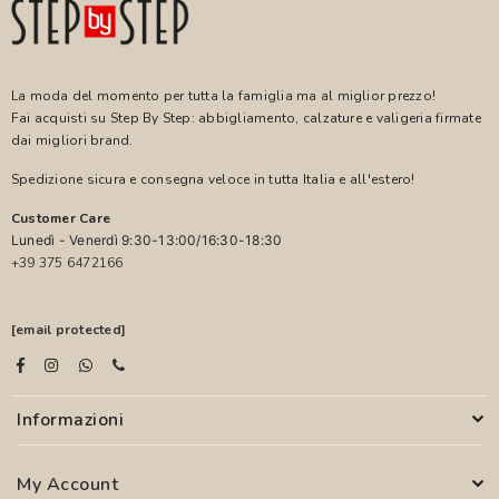
La moda del momento per tutta la famiglia ma al miglior prezzo!
Fai acquisti su Step By Step: abbigliamento, calzature e valigeria firmate
dai migliori brand.
Spedizione sicura e consegna veloce in tutta Italia e all'estero!
Customer Care
Lunedì - Venerdì 9:30-13:00/16:30-18:30
+39 375 6472166
[email protected]
Informazioni
My Account