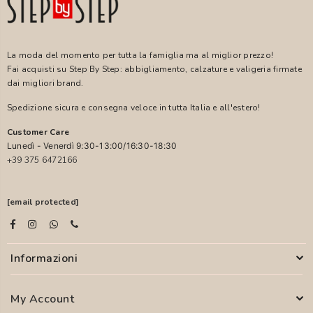
La moda del momento per tutta la famiglia ma al miglior prezzo!
Fai acquisti su Step By Step: abbigliamento, calzature e valigeria firmate
dai migliori brand.
Spedizione sicura e consegna veloce in tutta Italia e all'estero!
Customer Care
Lunedì - Venerdì 9:30-13:00/16:30-18:30
+39 375 6472166
[email protected]
Informazioni
My Account