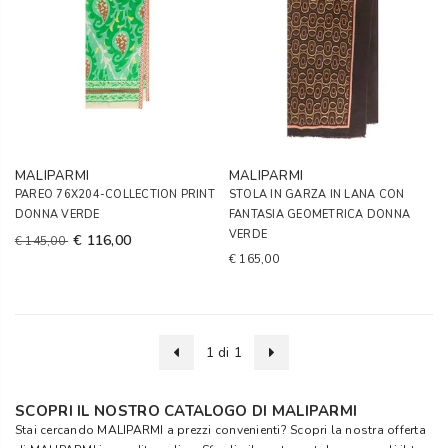
MALIPARMI
MALIPARMI
PAREO 76X204-COLLECTION PRINT
STOLA IN GARZA IN LANA CON
DONNA VERDE
FANTASIA GEOMETRICA DONNA
VERDE
€ 116,00
€ 145,00
€ 165,00
1 di 1
SCOPRI IL NOSTRO CATALOGO DI MALIPARMI
Stai cercando MALIPARMI a prezzi convenienti? Scopri la nostra offerta