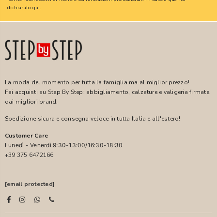
dichiarato
qui
.
La moda del momento per tutta la famiglia ma al miglior prezzo!
Fai acquisti su Step By Step: abbigliamento, calzature e valigeria firmate
dai migliori brand.
Spedizione sicura e consegna veloce in tutta Italia e all'estero!
Customer Care
Lunedì - Venerdì 9:30-13:00/16:30-18:30
+39 375 6472166
[email protected]