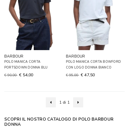
BARBOUR
BARBOUR
POLO MANICA CORTA
POLO MANICA CORTA BOWFORD
PORTSDOWN DONNA BLU
CON LOGO DONNA BIANCO
€ 54,00
€ 47,50
€ 90,00
€ 95,00
1 di 1
SCOPRI IL NOSTRO CATALOGO DI POLO BARBOUR
DONNA