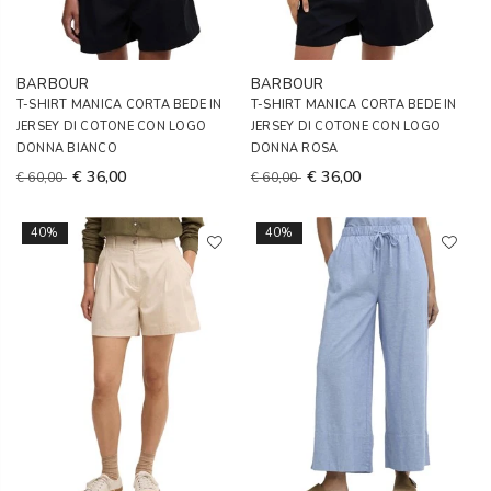
BARBOUR
BARBOUR
T-SHIRT MANICA CORTA BEDE IN
T-SHIRT MANICA CORTA BEDE IN
JERSEY DI COTONE CON LOGO
JERSEY DI COTONE CON LOGO
DONNA BIANCO
DONNA ROSA
€ 36,00
€ 36,00
€ 60,00
€ 60,00
40%
40%