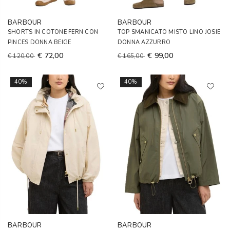
BARBOUR
BARBOUR
SHORTS IN COTONE FERN CON
TOP SMANICATO MISTO LINO JOSIE
PINCES DONNA BEIGE
DONNA AZZURRO
€ 72,00
€ 99,00
€ 120,00
€ 165,00
40%
40%
BARBOUR
BARBOUR