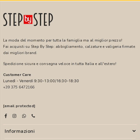
La moda del momento per tutta la famiglia ma al miglior prezzo!
Fai acquisti su Step By Step: abbigliamento, calzature e valigeria firmate
dai migliori brand.
Spedizione sicura e consegna veloce in tutta Italia e all'estero!
Customer Care
Lunedì - Venerdì 9:30-13:00/16:30-18:30
+39 375 6472166
[email protected]
Informazioni