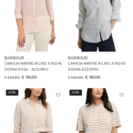
BARBOUR
BARBOUR
CAMICIA MARINE IN LINO A RIGHE
CAMICIA MARINE IN LINO A RIGHE
DONNA ROSA - AZZURRO
DONNA AZZURRO
€ 90,00
€ 90,00
€ 150,00
€ 150,00
40%
40%