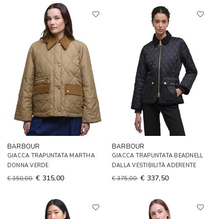
BARBOUR
BARBOUR
GIACCA TRAPUNTATA MARTHA
GIACCA TRAPUNTATA BEADNELL
DONNA VERDE
DALLA VESTIBILITÀ ADERENTE
€ 315,00
€ 337,50
€ 350,00
€ 375,00