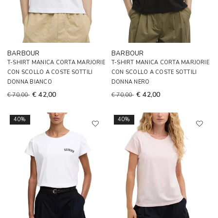
BARBOUR
BARBOUR
T-SHIRT MANICA CORTA MARJORIE
T-SHIRT MANICA CORTA MARJORIE
CON SCOLLO A COSTE SOTTILI
CON SCOLLO A COSTE SOTTILI
DONNA BIANCO
DONNA NERO
€ 42,00
€ 42,00
€ 70,00
€ 70,00
40%
40%