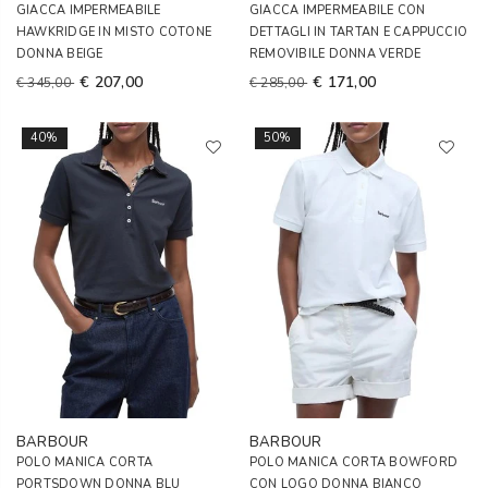
GIACCA IMPERMEABILE
GIACCA IMPERMEABILE CON
HAWKRIDGE IN MISTO COTONE
DETTAGLI IN TARTAN E CAPPUCCIO
DONNA BEIGE
REMOVIBILE DONNA VERDE
€ 207,00
€ 171,00
€ 345,00
€ 285,00
40%
50%
BARBOUR
BARBOUR
POLO MANICA CORTA
POLO MANICA CORTA BOWFORD
PORTSDOWN DONNA BLU
CON LOGO DONNA BIANCO