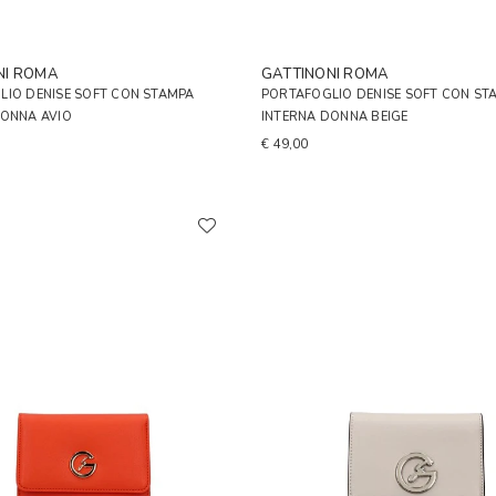
NI ROMA
GATTINONI ROMA
LIO DENISE SOFT CON STAMPA
PORTAFOGLIO DENISE SOFT CON ST
DONNA AVIO
INTERNA DONNA BEIGE
€ 49,00