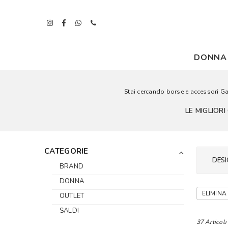
DONNA
Stai cercando borse e accessori Gat
LE MIGLIOR
CATEGORIE
DESI
BRAND
DONNA
ELIMINA 
OUTLET
SALDI
37 Articoli