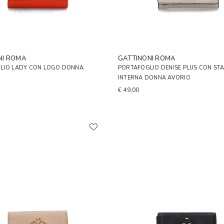
NI ROMA
GATTINONI ROMA
LIO LADY CON LOGO DONNA
PORTAFOGLIO DENISE PLUS CON ST
INTERNA DONNA AVORIO
€ 49,00