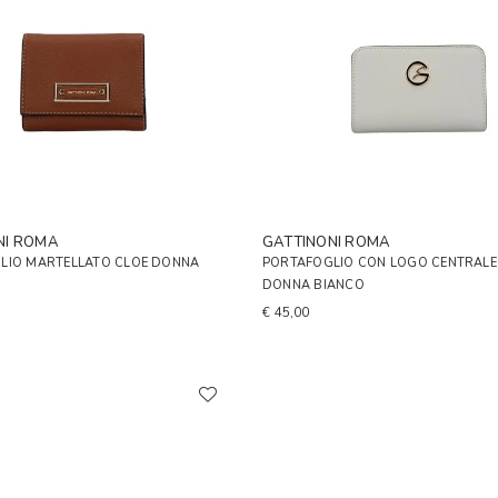
NI ROMA
GATTINONI ROMA
LIO MARTELLATO CLOE DONNA
PORTAFOGLIO CON LOGO CENTRALE
DONNA BIANCO
€ 45,00