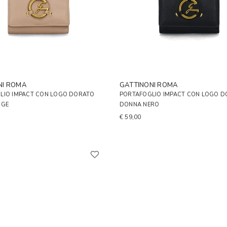
NI ROMA
GATTINONI ROMA
LIO IMPACT CON LOGO DORATO
PORTAFOGLIO IMPACT CON LOGO 
IGE
DONNA NERO
€ 59,00