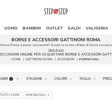
UOMO
BAMBINI
OUTLET
SALDI
VALIGERIA
BORSE E ACCESSORI GATTINONI ROMA
tinoni Roma a prezzi convenienti? Scopri la nostra offerta di borse e accesso
Vedi di più
I OCCASIONI ONLINE PER ACQUISTARE BORSE E ACCESSORI GAT
HOME
|
GATTINONI ROMA
|
ACCESSORI
|
PORTAFOGLI
GNER
STAGIONE
COLORE
TAGLIA
PREZ
1
TUTTI I FILTRI
PORTAFOGLI