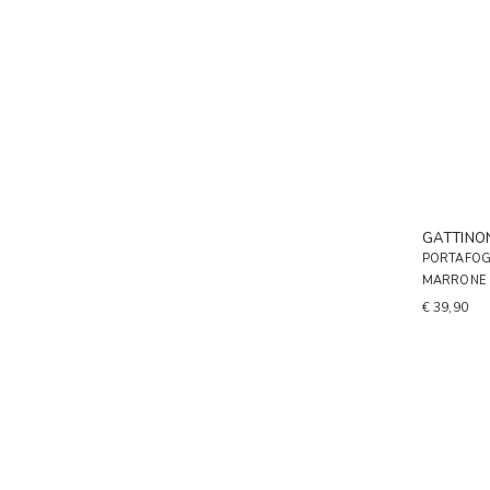
GATTINO
PORTAFOG
MARRONE
€ 39,90