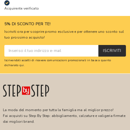
Acquirente verificato
5% DI SCONTO PER TE!
Iscriviti ora per scoprire promo esclusive e per ottenere uno sconto sul
tuo prossimo acquisto!
ISCRIVITI
Iscrivendoti accetti di ricevere comunicazioni promozionali in base a quanto
dichiarato
qui
.
La moda del momento per tutta la famiglia ma al miglior prezzo!
Fai acquisti su Step By Step: abbigliamento, calzature e valigeria firmate
dai migliori brand.