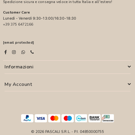
Spedizione sicura e consegna veloce in tutta Italia e all'estero!
Customer Care
Lunedì - Venerdì 9:30-13:00/16:30-18:30
+39 375 6472166
[email protected]
Informazioni
My Account
© 2026 PASCALI S.R.L. - P.I. 04850000755