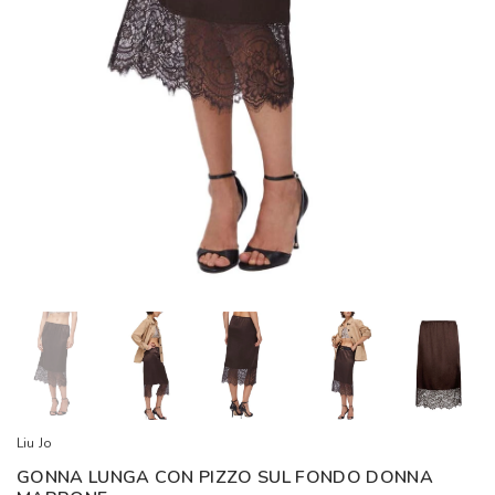
Liu Jo
GONNA LUNGA CON PIZZO SUL FONDO DONNA