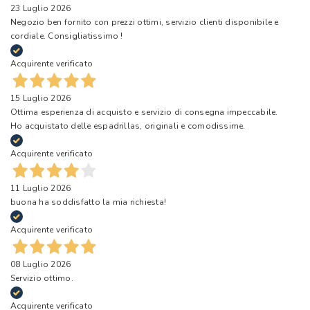
23 Luglio 2026
Negozio ben fornito con prezzi ottimi, servizio clienti disponibile e
cordiale. Consigliatissimo !
Acquirente verificato
15 Luglio 2026
Ottima esperienza di acquisto e servizio di consegna impeccabile.
Ho acquistato delle espadrillas, originali e comodissime.
Acquirente verificato
11 Luglio 2026
buona ha soddisfatto la mia richiesta!
Acquirente verificato
08 Luglio 2026
Servizio ottimo.
Acquirente verificato