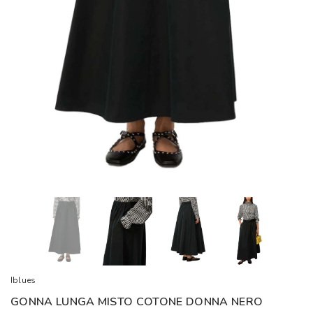
Iblues
GONNA LUNGA MISTO COTONE DONNA NERO