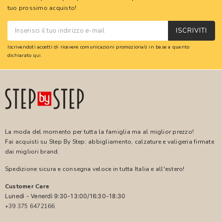
tuo prossimo acquisto!
ISCRIVITI
Iscrivendoti accetti di ricevere comunicazioni promozionali in base a quanto
dichiarato
qui
.
La moda del momento per tutta la famiglia ma al miglior prezzo!
Fai acquisti su Step By Step: abbigliamento, calzature e valigeria firmate
dai migliori brand.
Spedizione sicura e consegna veloce in tutta Italia e all'estero!
Customer Care
Lunedì - Venerdì 9:30-13:00/16:30-18:30
+39 375 6472166