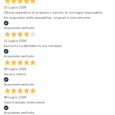
15 Luglio 2026
Ottima esperienza di acquisto e servizio di consegna impeccabile.
Ho acquistato delle espadrillas, originali e comodissime.
Acquirente verificato
11 Luglio 2026
buona ha soddisfatto la mia richiesta!
Acquirente verificato
08 Luglio 2026
Servizio ottimo.
Acquirente verificato
06 Luglio 2026
Tutto è andato molto bene!
Acquirente verificato