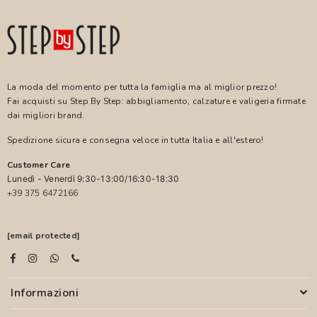
La moda del momento per tutta la famiglia ma al miglior prezzo!
Fai acquisti su Step By Step: abbigliamento, calzature e valigeria firmate
dai migliori brand.
Spedizione sicura e consegna veloce in tutta Italia e all'estero!
Customer Care
Lunedì - Venerdì 9:30-13:00/16:30-18:30
+39 375 6472166
[email protected]
Informazioni