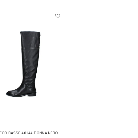
TACCO BASSO 40144 DONNA NERO