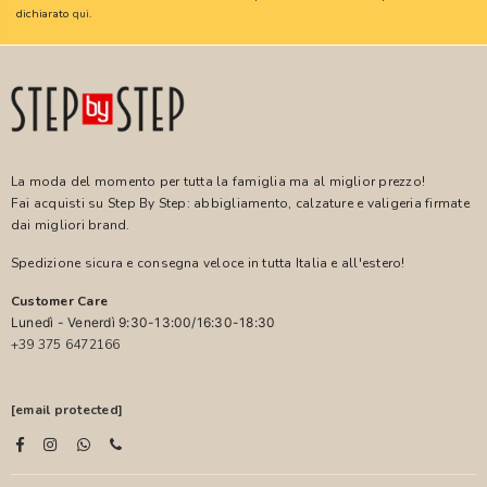
dichiarato
qui
.
La moda del momento per tutta la famiglia ma al miglior prezzo!
Fai acquisti su Step By Step: abbigliamento, calzature e valigeria firmate
dai migliori brand.
Spedizione sicura e consegna veloce in tutta Italia e all'estero!
Customer Care
Lunedì - Venerdì 9:30-13:00/16:30-18:30
+39 375 6472166
[email protected]