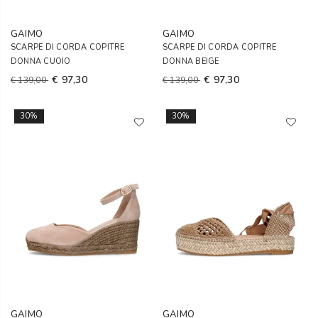
GAIMO
GAIMO
SCARPE DI CORDA COPITRE
SCARPE DI CORDA COPITRE
DONNA CUOIO
DONNA BEIGE
€ 97,30
€ 97,30
€ 139,00
€ 139,00
30%
30%
GAIMO
GAIMO