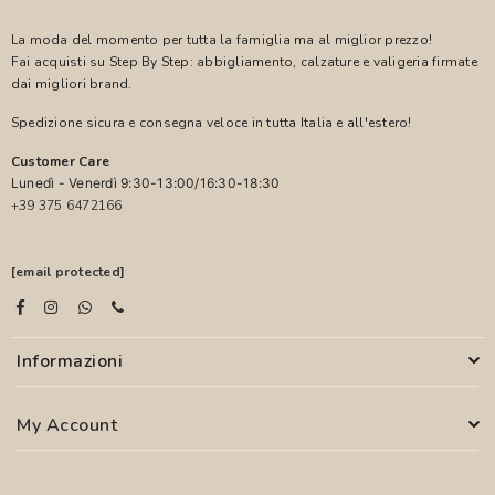
La moda del momento per tutta la famiglia ma al miglior prezzo!
Fai acquisti su Step By Step: abbigliamento, calzature e valigeria firmate
dai migliori brand.
Spedizione sicura e consegna veloce in tutta Italia e all'estero!
Customer Care
Lunedì - Venerdì 9:30-13:00/16:30-18:30
+39 375 6472166
[email protected]
Informazioni
My Account