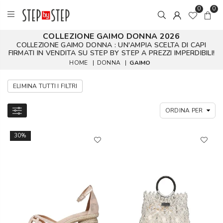
0
0
COLLEZIONE GAIMO DONNA 2026
COLLEZIONE GAIMO DONNA : UN'AMPIA SCELTA DI CAPI
FIRMATI IN VENDITA SU STEP BY STEP A PREZZI IMPERDIBILI!
HOME
|
DONNA
|
GAIMO
ELIMINA TUTTI I FILTRI
30%