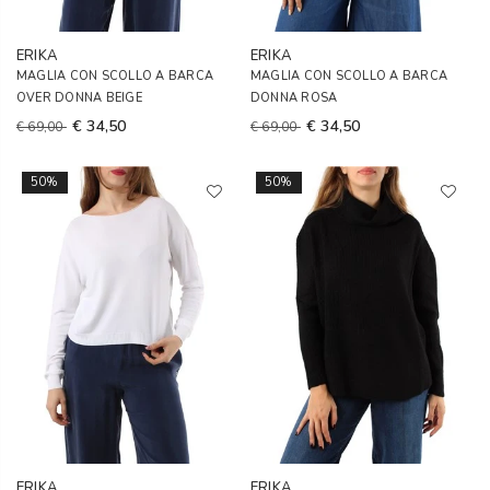
ERIKA
ERIKA
MAGLIA CON SCOLLO A BARCA
MAGLIA CON SCOLLO A BARCA
OVER DONNA BEIGE
DONNA ROSA
€ 34,50
€ 34,50
€ 69,00
€ 69,00
50%
50%
ERIKA
ERIKA