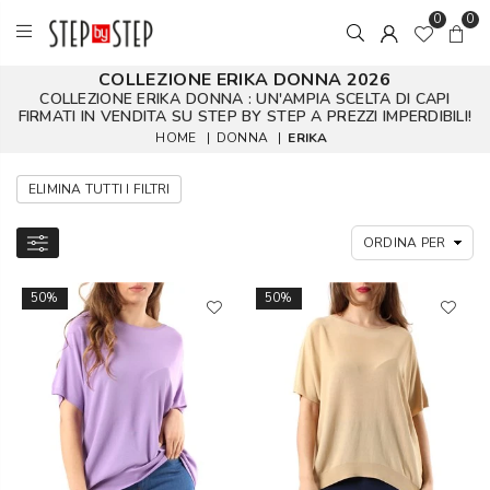
0
0
COLLEZIONE ERIKA DONNA 2026
COLLEZIONE ERIKA DONNA : UN'AMPIA SCELTA DI CAPI
FIRMATI IN VENDITA SU STEP BY STEP A PREZZI IMPERDIBILI!
HOME
|
DONNA
|
ERIKA
ELIMINA TUTTI I FILTRI
50%
50%