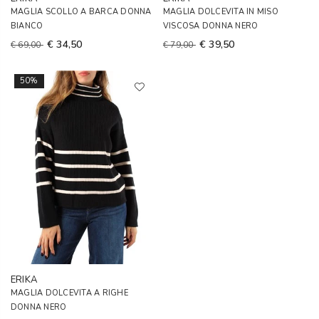
MAGLIA SCOLLO A BARCA DONNA
MAGLIA DOLCEVITA IN MISO
BIANCO
VISCOSA DONNA NERO
€ 34,50
€ 39,50
€ 69,00
€ 79,00
50%
ERIKA
MAGLIA DOLCEVITA A RIGHE
DONNA NERO