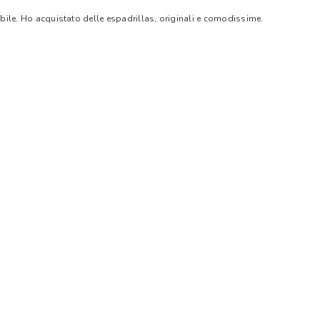
bile. Ho acquistato delle espadrillas, originali e comodissime.