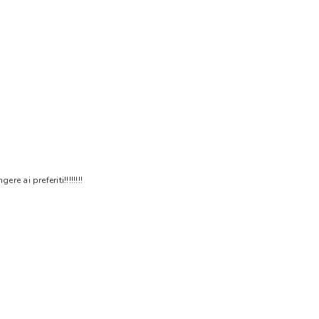
 ai preferiti!!!!!!!!