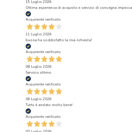
15 Luglio 2026
Ottima esperienza di acquisto e servizio di consegna impecca
Acquirente verificato
11 Luglio 2026
buona ha soddisfatto la mia richiesta!
Acquirente verificato
08 Luglio 2026
Servizio ottimo.
Acquirente verificato
06 Luglio 2026
Tutto è andato molto bene!
Acquirente verificato
03 Luglio 2026