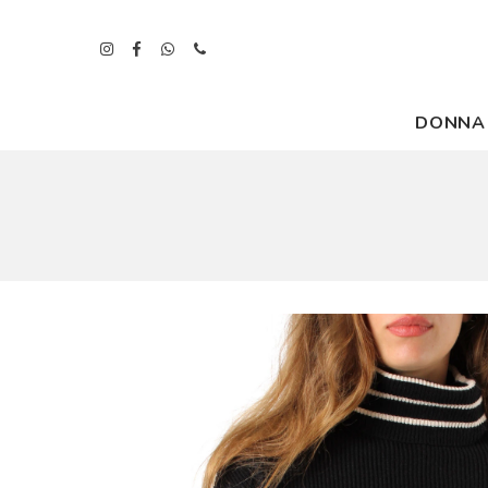
DONNA