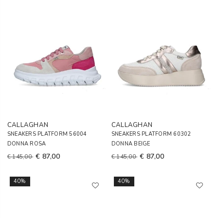
CALLAGHAN
CALLAGHAN
SNEAKERS PLATFORM 56004
SNEAKERS PLATFORM 60302
DONNA ROSA
DONNA BEIGE
€ 87,00
€ 87,00
€ 145,00
€ 145,00
40%
40%