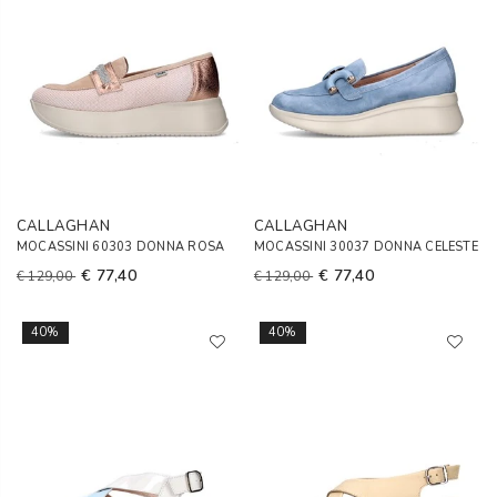
CALLAGHAN
CALLAGHAN
MOCASSINI 60303 DONNA ROSA
MOCASSINI 30037 DONNA CELESTE
€ 77,40
€ 77,40
€ 129,00
€ 129,00
40%
40%