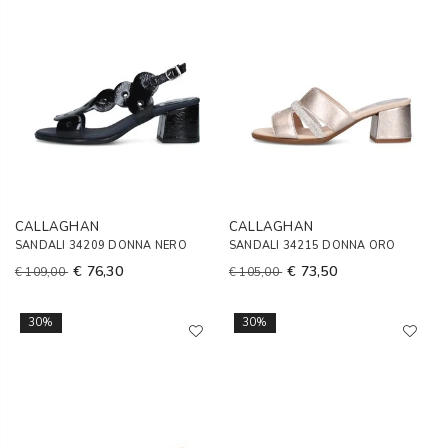
CALLAGHAN
CALLAGHAN
SANDALI 34209 DONNA NERO
SANDALI 34215 DONNA ORO
€ 76,30
€ 73,50
€ 109,00
€ 105,00
30%
30%