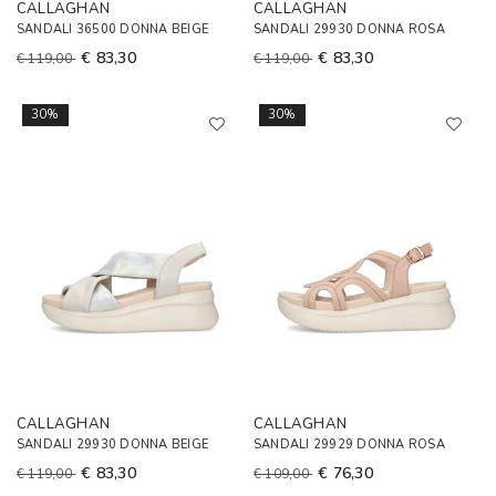
CALLAGHAN
CALLAGHAN
SANDALI 36500 DONNA BEIGE
SANDALI 29930 DONNA ROSA
€ 83,30
€ 83,30
€ 119,00
€ 119,00
30%
30%
CALLAGHAN
CALLAGHAN
SANDALI 29930 DONNA BEIGE
SANDALI 29929 DONNA ROSA
€ 83,30
€ 76,30
€ 119,00
€ 109,00