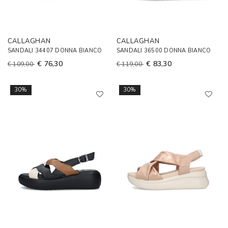
CALLAGHAN
CALLAGHAN
SANDALI 34407 DONNA BIANCO
SANDALI 36500 DONNA BIANCO
€ 76,30
€ 83,30
€ 109,00
€ 119,00
30%
30%