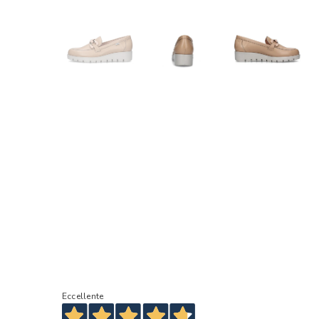
Eccellente