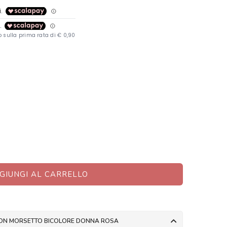
GIUNGI AL CARRELLO
 CON MORSETTO BICOLORE DONNA ROSA