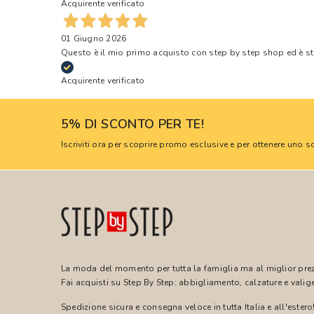
Acquirente verificato
01 Giugno 2026
Questo è il mio primo acquisto con step by step shop ed è s
Acquirente verificato
5% DI SCONTO PER TE!
Iscriviti ora per scoprire promo esclusive e per ottenere uno
La moda del momento per tutta la famiglia ma al miglior pre
Fai acquisti su Step By Step: abbigliamento, calzature e valige
Spedizione sicura e consegna veloce in tutta Italia e all'estero