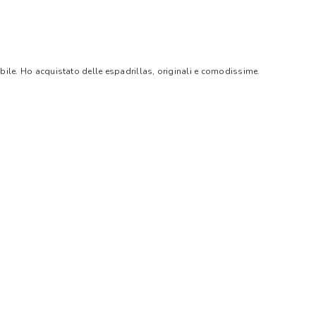
bile. Ho acquistato delle espadrillas, originali e comodissime.