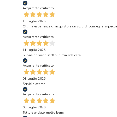
Acquirente verificato
15 Luglio 2026
Ottima esperienza di acquisto e servizio di consegna impecca
Acquirente verificato
11 Luglio 2026
buona ha soddisfatto la mia richiesta!
Acquirente verificato
08 Luglio 2026
Servizio ottimo.
Acquirente verificato
06 Luglio 2026
Tutto è andato molto bene!