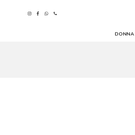
DONNA