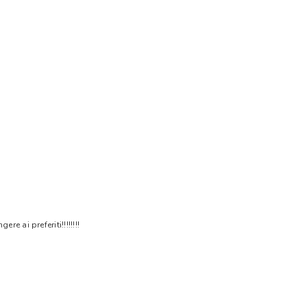
 ai preferiti!!!!!!!!