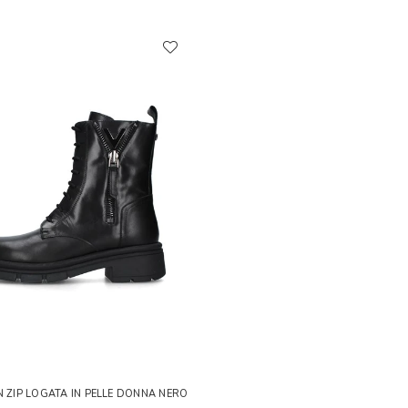
N ZIP LOGATA IN PELLE DONNA NERO