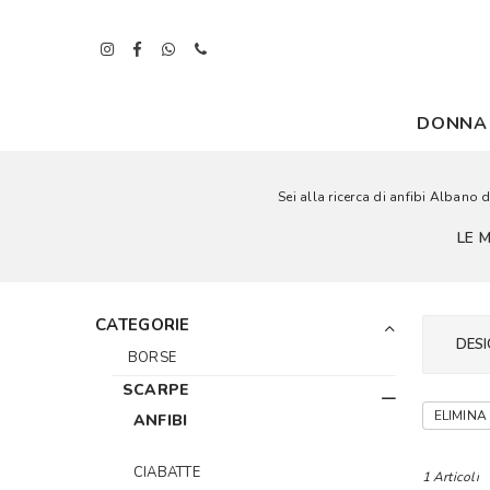
DONNA
Sei alla ricerca di anfibi Albano 
LE 
CATEGORIE
DESI
BORSE
SCARPE
ELIMINA 
ANFIBI
CIABATTE
1 Articoli