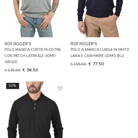
ROY ROGER'S
ROY ROGER'S
POLO MANICA CORTA IN COTNE
POLO A MANICA LUNGA IN MISTO
CON PATCH LATERALE UOMO
LANA E CASHMERE UOMO BLU
GRIGIO
€ 77,50
€ 155,00
€ 94,50
€ 135,00
50%