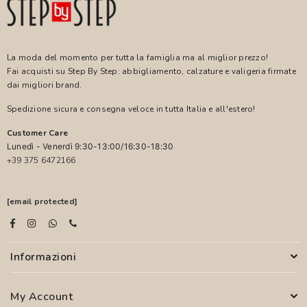
La moda del momento per tutta la famiglia ma al miglior prezzo!
Fai acquisti su Step By Step: abbigliamento, calzature e valigeria firmate
dai migliori brand.
Spedizione sicura e consegna veloce in tutta Italia e all'estero!
Customer Care
Lunedì - Venerdì 9:30-13:00/16:30-18:30
+39 375 6472166
[email protected]
Informazioni
My Account