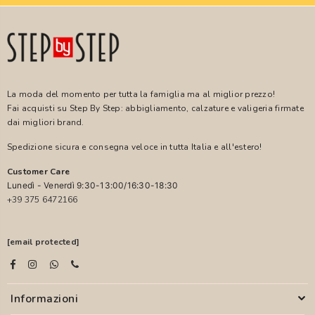
La moda del momento per tutta la famiglia ma al miglior prezzo!
Fai acquisti su Step By Step: abbigliamento, calzature e valigeria firmate
dai migliori brand.
Spedizione sicura e consegna veloce in tutta Italia e all'estero!
Customer Care
Lunedì - Venerdì 9:30-13:00/16:30-18:30
+39 375 6472166
[email protected]
Informazioni